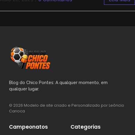
Blog do Chico Pontes: A qualquer momento, em
qualquer lugar.
© 2026 Modelo de site criado e Personalizado por Leôncio
Carioca
Campeonatos
Categorias