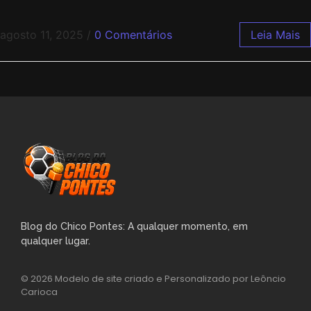
agosto 11, 2025
/
0 Comentários
Leia Mais
Blog do Chico Pontes: A qualquer momento, em
qualquer lugar.
© 2026 Modelo de site criado e Personalizado por Leôncio
Carioca