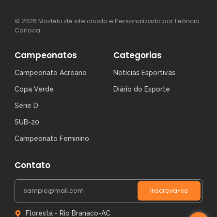
© 2026 Modelo de site criado e Personalizado por Leôncio
Carioca
Campeonatos
Categorias
Campeonato Acreano
Notícias Esportivas
Copa Verde
Diário do Esporte
Série D
SUB-20
Campeonato Feminino
Contato
Inscreva-se
Floresta - Rio Branaco-AC