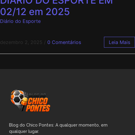
DIÁRIO DO ESPORTE EM
02/12 em 2025
Diário do Esporte
dezembro 2, 2025
/
0 Comentários
Leia Mais
Blog do Chico Pontes: A qualquer momento, em
qualquer lugar.