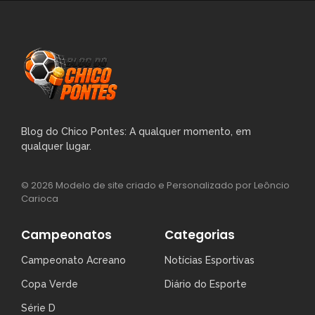
Blog do Chico Pontes: A qualquer momento, em
qualquer lugar.
© 2026 Modelo de site criado e Personalizado por Leôncio
Carioca
Campeonatos
Categorias
Campeonato Acreano
Notícias Esportivas
Copa Verde
Diário do Esporte
Série D