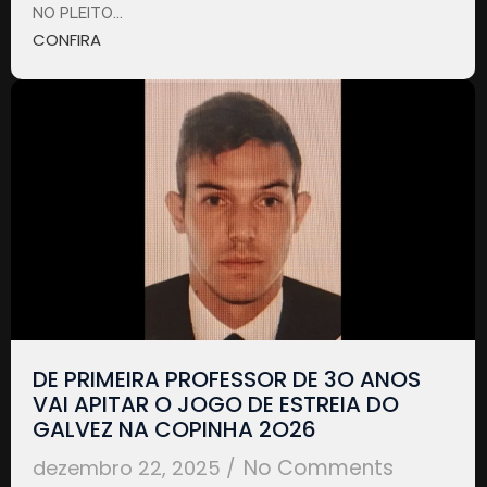
NO PLEITO...
CONFIRA
DE PRIMEIRA PROFESSOR DE 3O ANOS
VAI APITAR O JOGO DE ESTREIA DO
GALVEZ NA COPINHA 2O26
No Comments
dezembro 22, 2025
/