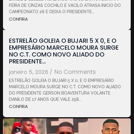
FEIRA DE CINZAS COCHILO E VACILO ATRASA INICIO DO
CAMPEONATO 26 E DEIXA O PRESIDENTE...
CONFIRA
ESTRELÃO GOLEIA O BUJARI 5 X 0, E O
EMPRESÁRIO MARCELO MOURA SURGE
NO C.T. COMO NOVO ALIADO DO
PRESIDENTE…
No Comments
janeiro 5, 2026
/
ESTRELÃO GOLEIA O BUJARI 5 X 0, E O EMPRESÁRIO
MARCELO MOURA SURGE NO C.T. COMO NOVO ALIADO
DO PRESIDENTE GERSON BOAVENTURA VOLANTE
DANILO DE 17 ANOS QUE VALE 258...
CONFIRA