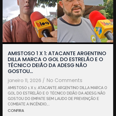
AMISTOSO 1 X 1: ATACANTE ARGENTINO
DILLA MARCA O GOL DO ESTRELÃO E O
TÉCNICO DEIÃO DA ADESG NÃO
GOSTOU…
No Comments
janeiro 11, 2026
/
AMISTOSO 1 X 1: ATACANTE ARGENTINO DILLA MARCA O
GOL DO ESTRELÃO E O TÉCNICO DEIÃO DA ADESG NÃO
GOSTOU DO EMPATE SEM LAUDO DE PREVENÇÃO E
COMBATE A INCÊNDIO,...
CONFIRA