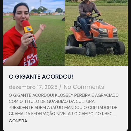
O GIGANTE ACORDOU!
No Comments
dezembro 17, 2025
/
O GIGANTE ACORDOU! KLOSBEY PEREIRA É AGRACIADO
COM O TÍTULO DE GUARDIÃO DA CULTURA
PRESIDENTE ADEM ARAÚJO MANDOU O CORTADOR DE
GRAMA DA FEDERAÇÃO NIVELAR O CAMPO DO RBFC...
CONFIRA