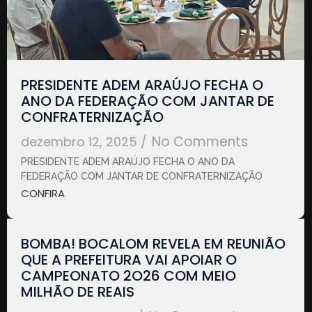
PRESIDENTE ADEM ARAÚJO FECHA O
ANO DA FEDERAÇÃO COM JANTAR DE
CONFRATERNIZAÇÃO
No Comments
dezembro 12, 2025
/
PRESIDENTE ADEM ARAÚJO FECHA O ANO DA
FEDERAÇÃO COM JANTAR DE CONFRATERNIZAÇÃO
CONFIRA
BOMBA! BOCALOM REVELA EM REUNIÃO
QUE A PREFEITURA VAI APOIAR O
CAMPEONATO 2O26 COM MEIO
MILHÃO DE REAIS