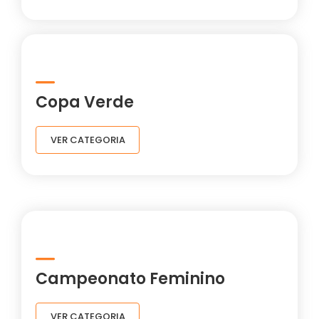
Copa Verde
VER CATEGORIA
Campeonato Feminino
VER CATEGORIA