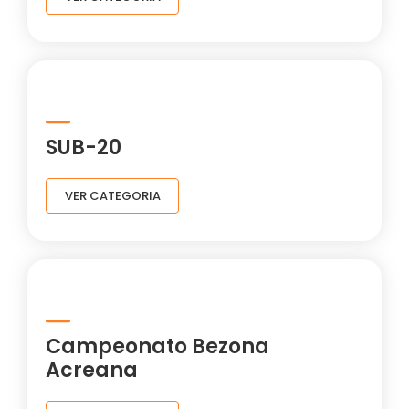
SUB-20
VER CATEGORIA
Campeonato Bezona
Acreana