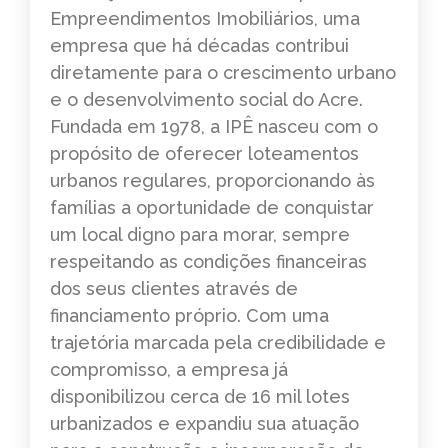
Empreendimentos Imobiliários, uma
empresa que há décadas contribui
diretamente para o crescimento urbano
e o desenvolvimento social do Acre.
Fundada em 1978, a IPÊ nasceu com o
propósito de oferecer loteamentos
urbanos regulares, proporcionando às
famílias a oportunidade de conquistar
um local digno para morar, sempre
respeitando as condições financeiras
dos seus clientes através de
financiamento próprio. Com uma
trajetória marcada pela credibilidade e
compromisso, a empresa já
disponibilizou cerca de 16 mil lotes
urbanizados e expandiu sua atuação