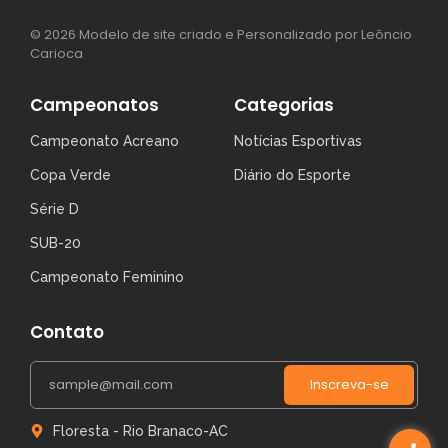
© 2026 Modelo de site criado e Personalizado por Leôncio
Carioca
Campeonatos
Categorias
Campeonato Acreano
Notícias Esportivas
Copa Verde
Diário do Esporte
Série D
SUB-20
Campeonato Feminino
Contato
Inscreva-se
Floresta - Rio Branaco-AC