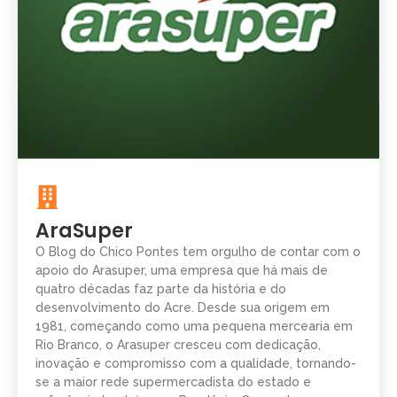
AraSuper
O Blog do Chico Pontes tem orgulho de contar com o
apoio do Arasuper, uma empresa que há mais de
quatro décadas faz parte da história e do
desenvolvimento do Acre. Desde sua origem em
1981, começando como uma pequena mercearia em
Rio Branco, o Arasuper cresceu com dedicação,
inovação e compromisso com a qualidade, tornando-
se a maior rede supermercadista do estado e