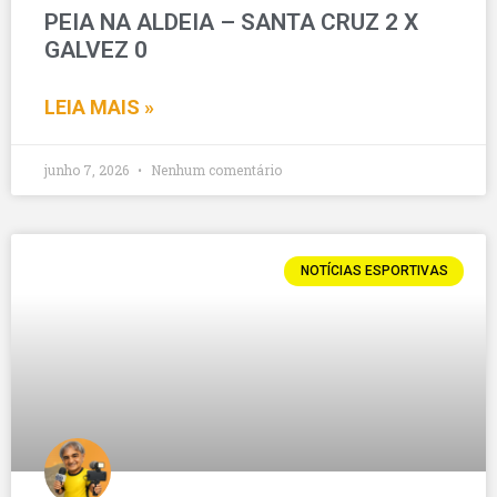
PEIA NA ALDEIA – SANTA CRUZ 2 X
GALVEZ 0
LEIA MAIS »
junho 7, 2026
Nenhum comentário
NOTÍCIAS ESPORTIVAS