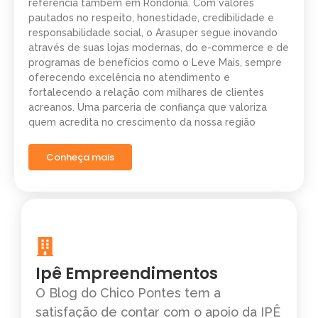
referência também em Rondônia. Com valores
pautados no respeito, honestidade, credibilidade e
responsabilidade social, o Arasuper segue inovando
através de suas lojas modernas, do e-commerce e de
programas de benefícios como o Leve Mais, sempre
oferecendo excelência no atendimento e
fortalecendo a relação com milhares de clientes
acreanos. Uma parceria de confiança que valoriza
quem acredita no crescimento da nossa região
Conheça mais
Ipê Empreendimentos
O Blog do Chico Pontes tem a
satisfação de contar com o apoio da IPÊ