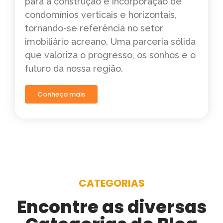
para a construção e incorporação de
condomínios verticais e horizontais,
tornando-se referência no setor
imobiliário acreano. Uma parceria sólida
que valoriza o progresso, os sonhos e o
futuro da nossa região.
Conheça mais
CATEGORIAS
Encontre as diversas