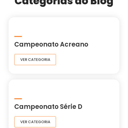
Categorias do Blog
Campeonato Acreano
VER CATEGORIA
Campeonato Série D
VER CATEGORIA