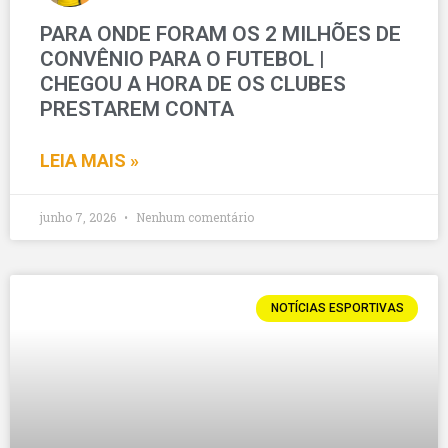
PARA ONDE FORAM OS 2 MILHÕES DE
CONVÊNIO PARA O FUTEBOL |
CHEGOU A HORA DE OS CLUBES
PRESTAREM CONTA
LEIA MAIS »
junho 7, 2026
Nenhum comentário
NOTÍCIAS ESPORTIVAS