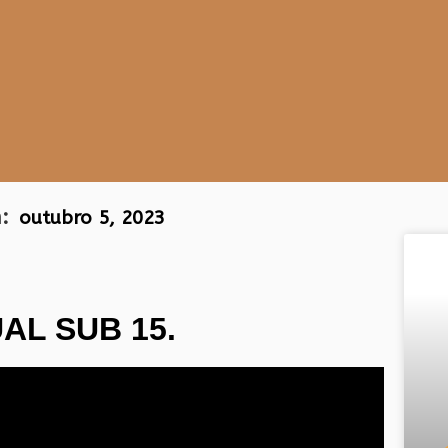
:
outubro 5, 2023
AL SUB 15.