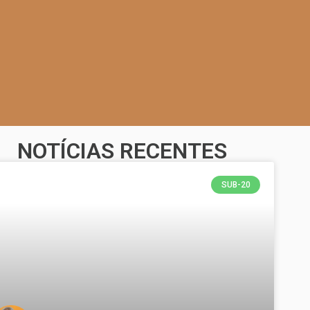
NOTÍCIAS RECENTES
SUB-20