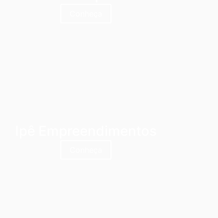
Conheça
Ipê Empreendimentos
Conheça