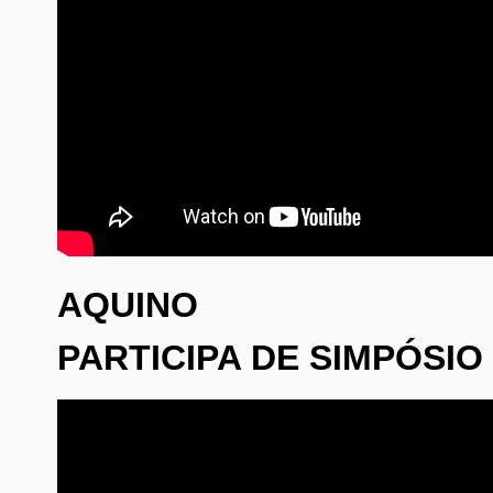
AQUINO
PARTICIPA DE SIMPÓSIO