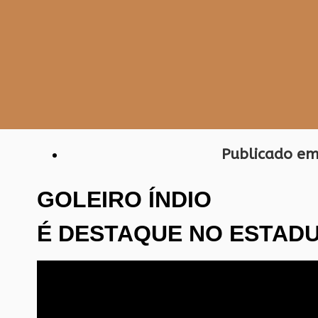
Publicado em
GOLEIRO ÍNDIO
É DESTAQUE NO ESTADU