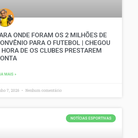
ARA ONDE FORAM OS 2 MILHÕES DE
ONVÊNIO PARA O FUTEBOL | CHEGOU
 HORA DE OS CLUBES PRESTAREM
CONTA
IA MAIS »
nho 7, 2026
Nenhum comentário
NOTÍCIAS ESPORTIVAS