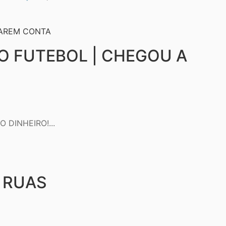
O FUTEBOL | CHEGOU A
DINHEIRO!...
 RUAS