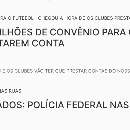
ILHÕES DE CONVÊNIO PARA 
STAREM CONTA
E OS CLUBES VÃO TER QUE PRESTAR CONTAS DO NOSSO 
DOS: POLÍCIA FEDERAL NAS