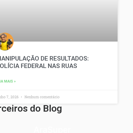
ANIPULAÇÃO DE RESULTADOS:
OLÍCIA FEDERAL NAS RUAS
IA MAIS »
nho 7, 2026
Nenhum comentário
rceiros do Blog
AraSuper