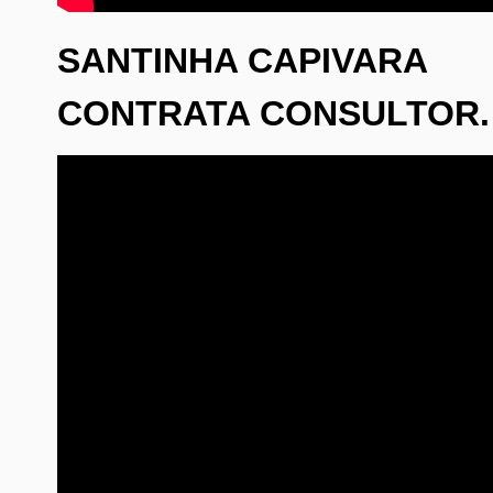
SANTINHA CAPIVARA
CONTRATA CONSULTOR.