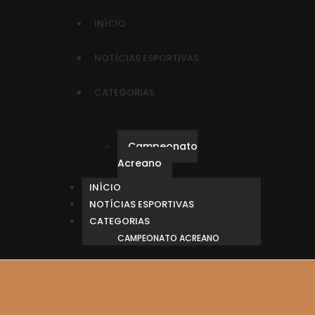
INÍCIO
NOTÍCIAS ESPORTIVAS
CATEGORIAS
Campeonato
Acreano
INÍCIO
NOTÍCIAS ESPORTIVAS
CATEGORIAS
CAMPEONATO ACREANO