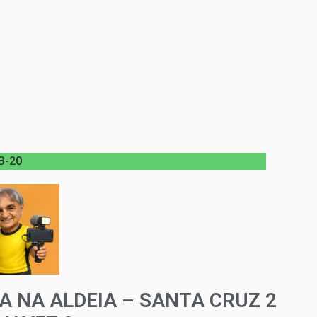
B-20
IA NA ALDEIA – SANTA CRUZ 2