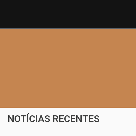
NOTÍCIAS RECENTES