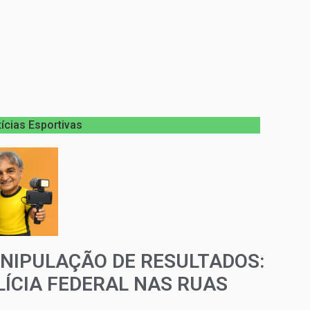
ícias Esportivas
NIPULAÇÃO DE RESULTADOS:
LÍCIA FEDERAL NAS RUAS