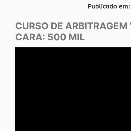
Publicado em:
CURSO DE ARBITRAGEM 
CARA: 500 MIL