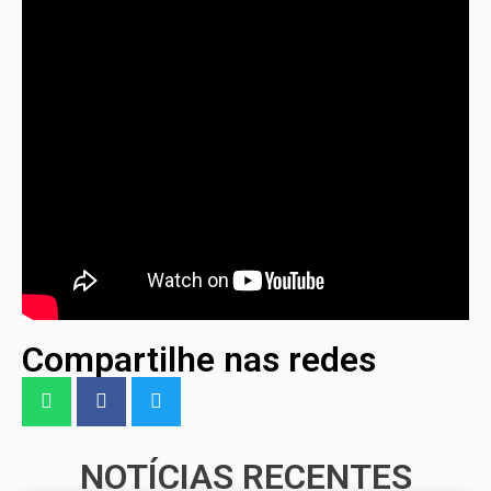
Compartilhe nas redes
NOTÍCIAS RECENTES