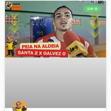
SUB-20