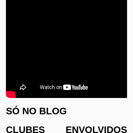
SÓ NO BLOG
CLUBES ENVOLVIDOS