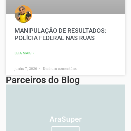
MANIPULAÇÃO DE RESULTADOS:
POLÍCIA FEDERAL NAS RUAS
LEIA MAIS »
junho 7, 2026
Nenhum comentário
Parceiros do Blog
AraSuper