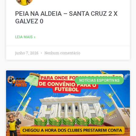
PEIA NA ALDEIA – SANTA CRUZ 2 X
GALVEZ 0
LEIA MAIS »
junho 7, 2026
Nenhum comentário
NOTÍCIAS ESPORTIVAS