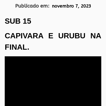
Publicado em:
novembro 7, 2023
SUB 15
CAPIVARA E URUBU NA
FINAL.