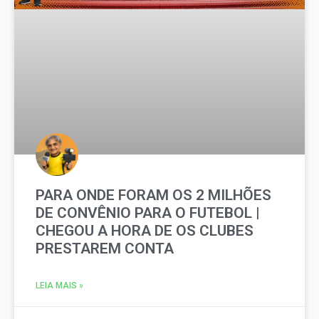
PARA ONDE FORAM OS 2 MILHÕES
DE CONVÊNIO PARA O FUTEBOL |
CHEGOU A HORA DE OS CLUBES
PRESTAREM CONTA
LEIA MAIS »