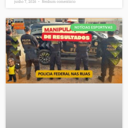
junho 7, 2026
Nenhum comentário
NOTÍCIAS ESPORTIVAS