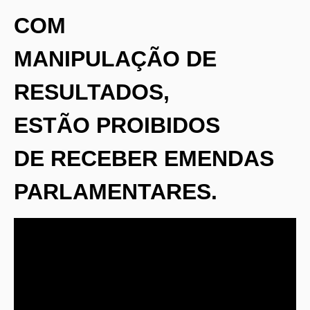
COM
MANIPULAÇÃO DE
RESULTADOS,
ESTÃO PROIBIDOS
DE RECEBER EMENDAS
PARLAMENTARES.