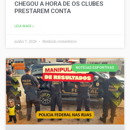
CHEGOU A HORA DE OS CLUBES
PRESTAREM CONTA
LEIA MAIS »
junho 7, 2026
Nenhum comentário
NOTÍCIAS ESPORTIVAS