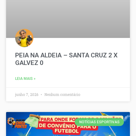
PEIA NA ALDEIA – SANTA CRUZ 2 X
GALVEZ 0
LEIA MAIS »
junho 7, 2026
Nenhum comentário
NOTÍCIAS ESPORTIVAS