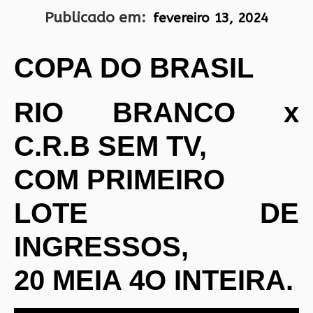
Publicado em:
fevereiro 13, 2024
COPA DO BRASIL
RIO BRANCO x
C.R.B SEM TV,
COM PRIMEIRO
LOTE DE
INGRESSOS,
20 MEIA 4O INTEIRA.