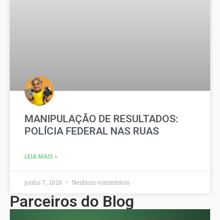
MANIPULAÇÃO DE RESULTADOS:
POLÍCIA FEDERAL NAS RUAS
LEIA MAIS »
junho 7, 2026
Nenhum comentário
Parceiros do Blog