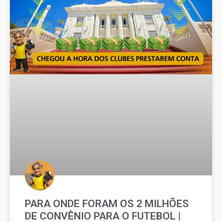
PARA ONDE FORAM OS 2 MILHÕES
DE CONVÊNIO PARA O FUTEBOL |