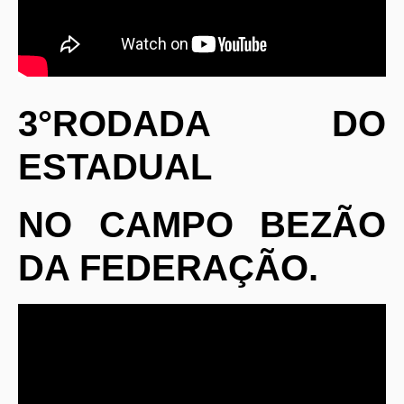
3°RODADA DO
ESTADUAL
NO CAMPO BEZÃO
DA FEDERAÇÃO.