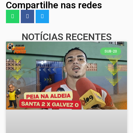
Compartilhe nas redes
NOTÍCIAS RECENTES
SUB-20