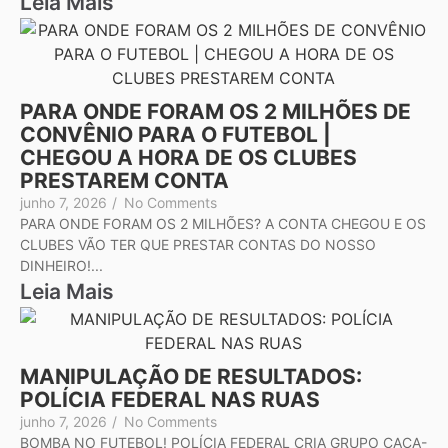
Leia Mais
PARA ONDE FORAM OS 2 MILHÕES DE
CONVÊNIO PARA O FUTEBOL |
CHEGOU A HORA DE OS CLUBES
PRESTAREM CONTA
junho 7, 2026
/
No Comments
PARA ONDE FORAM OS 2 MILHÕES? A CONTA CHEGOU E OS
CLUBES VÃO TER QUE PRESTAR CONTAS DO NOSSO
DINHEIRO!...
Leia Mais
MANIPULAÇÃO DE RESULTADOS:
POLÍCIA FEDERAL NAS RUAS
junho 7, 2026
/
No Comments
BOMBA NO FUTEBOL! POLÍCIA FEDERAL CRIA GRUPO CAÇA-