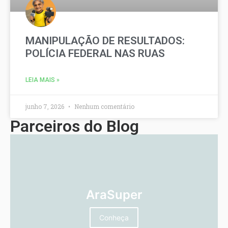
MANIPULAÇÃO DE RESULTADOS:
POLÍCIA FEDERAL NAS RUAS
LEIA MAIS »
junho 7, 2026
Nenhum comentário
Parceiros do Blog
AraSuper
Conheça