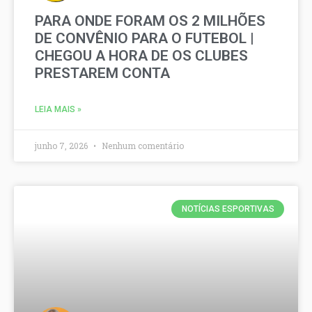
PARA ONDE FORAM OS 2 MILHÕES
DE CONVÊNIO PARA O FUTEBOL |
CHEGOU A HORA DE OS CLUBES
PRESTAREM CONTA
LEIA MAIS »
junho 7, 2026
Nenhum comentário
NOTÍCIAS ESPORTIVAS