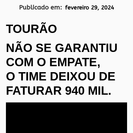
Publicado em:
fevereiro 29, 2024
TOURÃO
NÃO SE GARANTIU
COM O EMPATE,
O TIME DEIXOU DE
FATURAR 940 MIL.