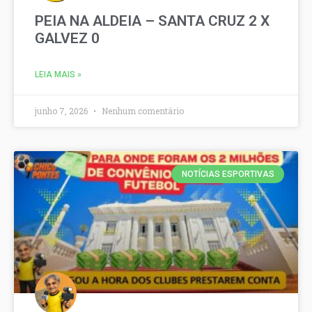
PEIA NA ALDEIA – SANTA CRUZ 2 X
GALVEZ 0
LEIA MAIS »
junho 7, 2026
Nenhum comentário
NOTÍCIAS ESPORTIVAS