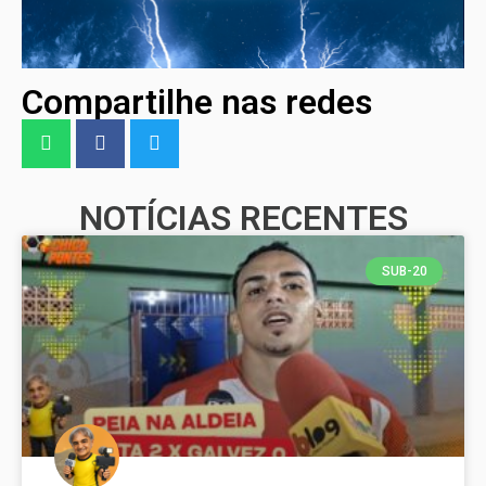
Compartilhe nas redes
NOTÍCIAS RECENTES
SUB-20