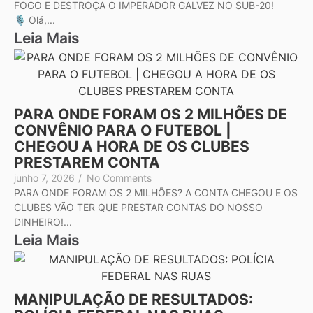
FOGO E DESTROÇA O IMPERADOR GALVEZ NO SUB-20!
🎙️ Olá,...
Leia Mais
PARA ONDE FORAM OS 2 MILHÕES DE
CONVÊNIO PARA O FUTEBOL |
CHEGOU A HORA DE OS CLUBES
PRESTAREM CONTA
junho 7, 2026
/
No Comments
PARA ONDE FORAM OS 2 MILHÕES? A CONTA CHEGOU E OS
CLUBES VÃO TER QUE PRESTAR CONTAS DO NOSSO
DINHEIRO!...
Leia Mais
MANIPULAÇÃO DE RESULTADOS: