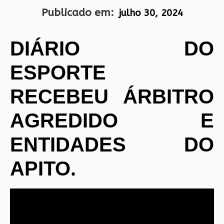
Publicado em:
julho 30, 2024
DIÁRIO DO
ESPORTE
RECEBEU ÁRBITRO
AGREDIDO E
ENTIDADES DO
APITO.