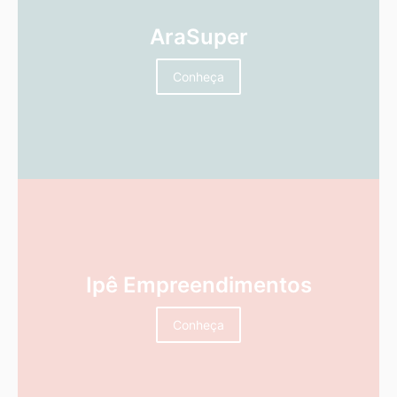
AraSuper
Conheça
Ipê Empreendimentos
Conheça