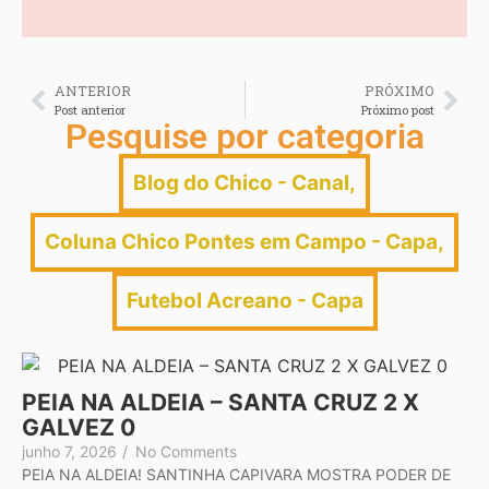
ANTERIOR
PRÓXIMO
Post anterior
Próximo post
Pesquise por categoria
Blog do Chico - Canal
,
Coluna Chico Pontes em Campo - Capa
,
Futebol Acreano - Capa
PEIA NA ALDEIA – SANTA CRUZ 2 X
GALVEZ 0
junho 7, 2026
/
No Comments
PEIA NA ALDEIA! SANTINHA CAPIVARA MOSTRA PODER DE