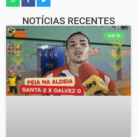
NOTÍCIAS RECENTES
SUB-20