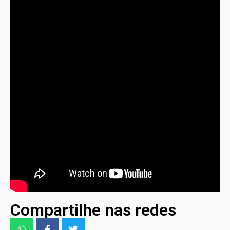
Compartilhe nas redes