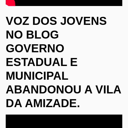
VOZ DOS JOVENS
NO BLOG
GOVERNO
ESTADUAL E
MUNICIPAL
ABANDONOU A VILA
DA AMIZADE.