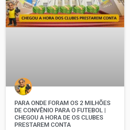
PARA ONDE FORAM OS 2 MILHÕES
DE CONVÊNIO PARA O FUTEBOL |
CHEGOU A HORA DE OS CLUBES
PRESTAREM CONTA