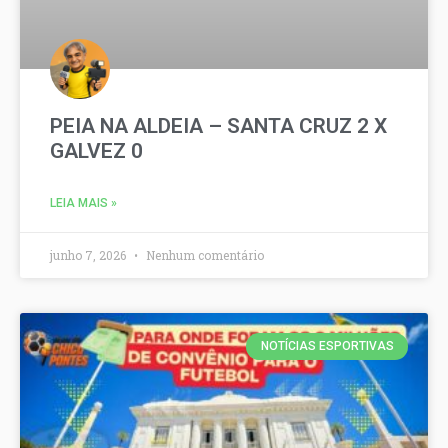
PEIA NA ALDEIA – SANTA CRUZ 2 X
GALVEZ 0
LEIA MAIS »
junho 7, 2026
Nenhum comentário
NOTÍCIAS ESPORTIVAS