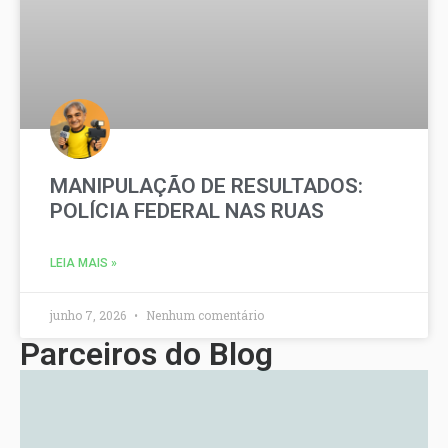
MANIPULAÇÃO DE RESULTADOS:
POLÍCIA FEDERAL NAS RUAS
LEIA MAIS »
junho 7, 2026
Nenhum comentário
Parceiros do Blog