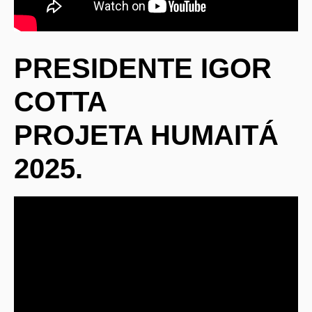
PRESIDENTE IGOR
COTTA
PROJETA HUMAITÁ
2025.