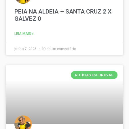
PEIA NA ALDEIA – SANTA CRUZ 2 X
GALVEZ 0
LEIA MAIS »
junho 7, 2026
Nenhum comentário
NOTÍCIAS ESPORTIVAS