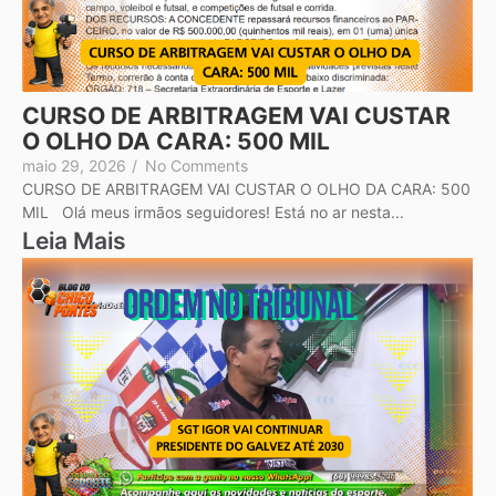
CURSO DE ARBITRAGEM VAI CUSTAR
O OLHO DA CARA: 500 MIL
maio 29, 2026
/
No Comments
CURSO DE ARBITRAGEM VAI CUSTAR O OLHO DA CARA: 500
MIL Olá meus irmãos seguidores! Está no ar nesta...
Leia Mais