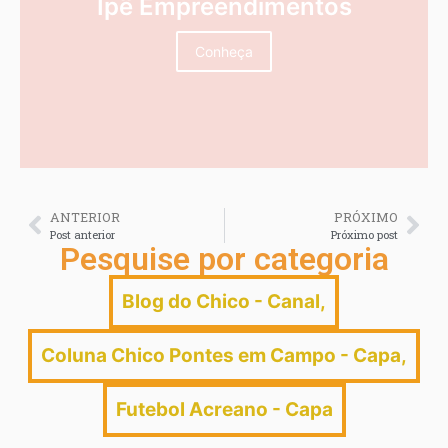
Ipê Empreendimentos
Conheça
ANTERIOR
PRÓXIMO
Post anterior
Próximo post
Pesquise por categoria
Blog do Chico - Canal
,
Coluna Chico Pontes em Campo - Capa
,
Futebol Acreano - Capa