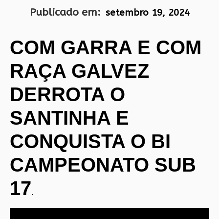
Publicado em:
setembro 19, 2024
COM GARRA E COM
RAÇA GALVEZ
DERROTA O
SANTINHA E
CONQUISTA O BI
CAMPEONATO
SUB
17
.