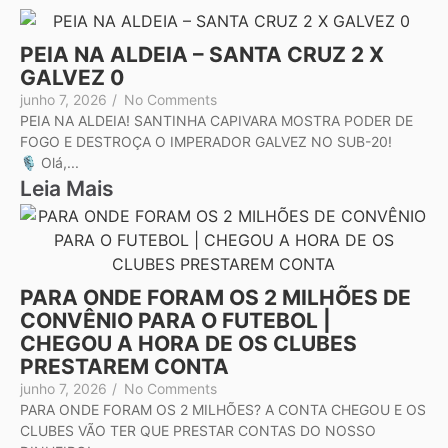
PEIA NA ALDEIA – SANTA CRUZ 2 X
GALVEZ 0
junho 7, 2026
/
No Comments
PEIA NA ALDEIA! SANTINHA CAPIVARA MOSTRA PODER DE
FOGO E DESTROÇA O IMPERADOR GALVEZ NO SUB-20!
🎙️ Olá,...
Leia Mais
PARA ONDE FORAM OS 2 MILHÕES DE
CONVÊNIO PARA O FUTEBOL |
CHEGOU A HORA DE OS CLUBES
PRESTAREM CONTA
junho 7, 2026
/
No Comments
PARA ONDE FORAM OS 2 MILHÕES? A CONTA CHEGOU E OS
CLUBES VÃO TER QUE PRESTAR CONTAS DO NOSSO