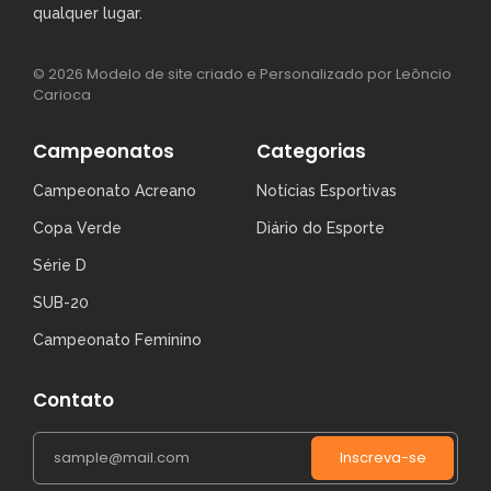
qualquer lugar.
© 2026 Modelo de site criado e Personalizado por Leôncio
Carioca
Campeonatos
Categorias
Campeonato Acreano
Notícias Esportivas
Copa Verde
Diário do Esporte
Série D
SUB-20
Campeonato Feminino
Contato
Inscreva-se