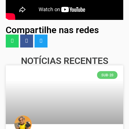
Compartilhe nas redes
NOTÍCIAS RECENTES
SUB-20