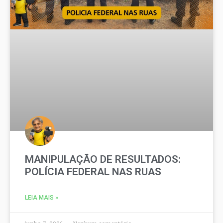
MANIPULAÇÃO DE RESULTADOS:
POLÍCIA FEDERAL NAS RUAS
LEIA MAIS »