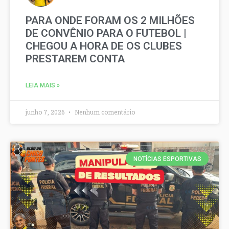
PARA ONDE FORAM OS 2 MILHÕES
DE CONVÊNIO PARA O FUTEBOL |
CHEGOU A HORA DE OS CLUBES
PRESTAREM CONTA
LEIA MAIS »
junho 7, 2026
Nenhum comentário
NOTÍCIAS ESPORTIVAS