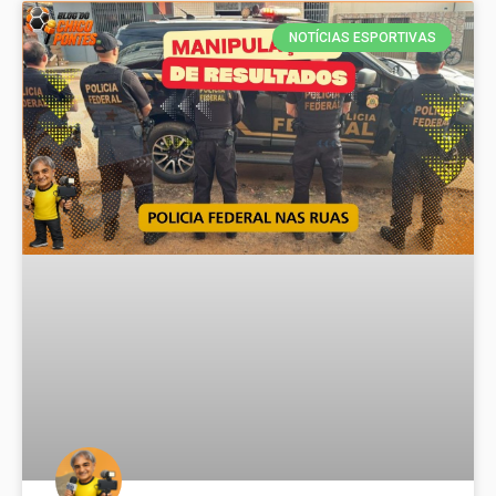
NOTÍCIAS ESPORTIVAS