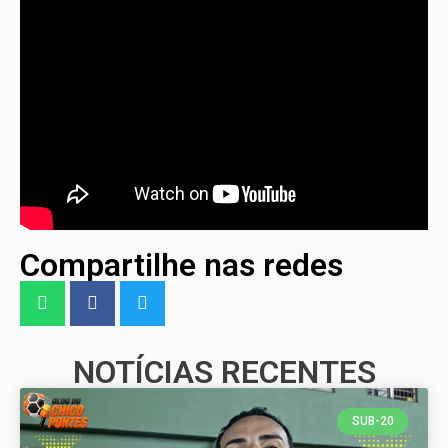
Compartilhe nas redes
NOTÍCIAS RECENTES
SUB-20