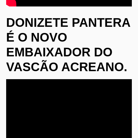
DONIZETE PANTERA
É O NOVO
EMBAIXADOR DO
VASCÃO ACREANO.