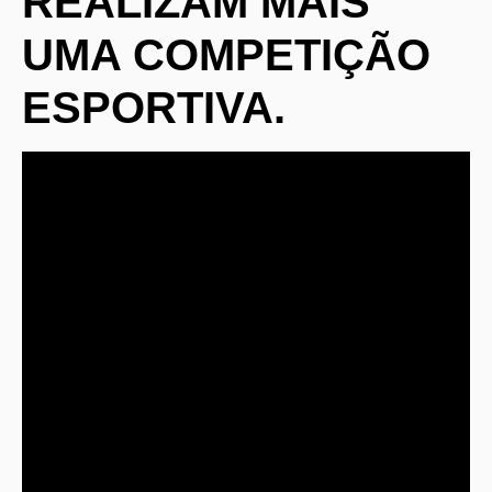
REALIZAM MAIS
UMA COMPETIÇÃO
ESPORTIVA.