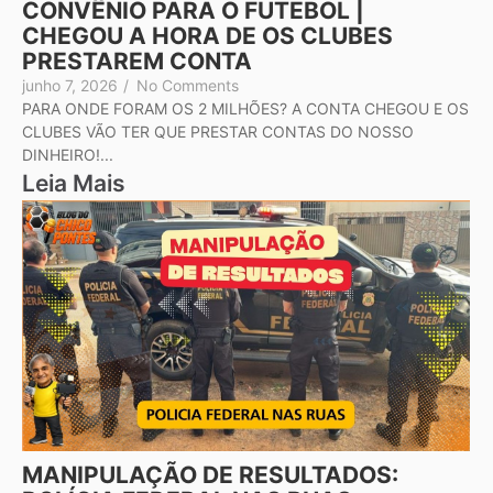
CONVÊNIO PARA O FUTEBOL |
CHEGOU A HORA DE OS CLUBES
PRESTAREM CONTA
junho 7, 2026
/
No Comments
PARA ONDE FORAM OS 2 MILHÕES? A CONTA CHEGOU E OS
CLUBES VÃO TER QUE PRESTAR CONTAS DO NOSSO
DINHEIRO!...
Leia Mais
MANIPULAÇÃO DE RESULTADOS: