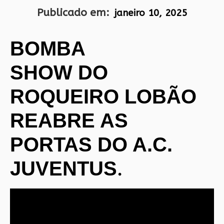
Publicado em:
janeiro 10, 2025
BOMBA
SHOW DO
ROQUEIRO LOBÃO
REABRE AS
PORTAS DO A.C.
.
JUVENTUS