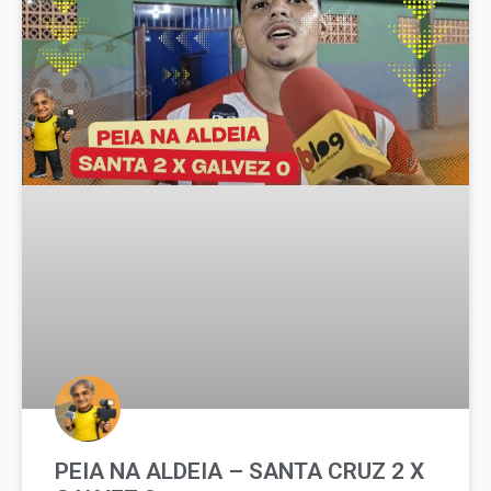
PEIA NA ALDEIA – SANTA CRUZ 2 X