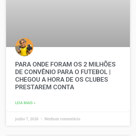
PARA ONDE FORAM OS 2 MILHÕES
DE CONVÊNIO PARA O FUTEBOL |
CHEGOU A HORA DE OS CLUBES
PRESTAREM CONTA
LEIA MAIS »
junho 7, 2026
Nenhum comentário