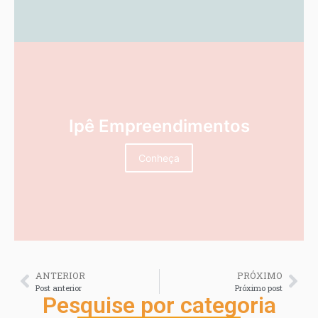
Ipê Empreendimentos
Conheça
ANTERIOR
PRÓXIMO
Post anterior
Próximo post
Pesquise por categoria