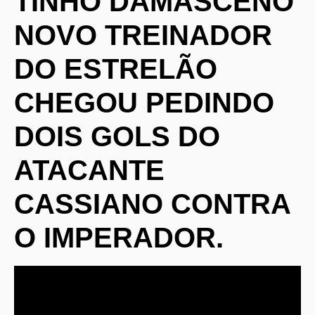
TINHO DAMASCENO
NOVO TREINADOR
DO ESTRELÃO
CHEGOU PEDINDO
DOIS GOLS DO
ATACANTE
CASSIANO CONTRA
O IMPERADOR.