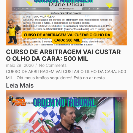
CURSO DE ARBITRAGEM VAI CUSTAR
O OLHO DA CARA: 500 MIL
maio 29, 2026
/
No Comments
CURSO DE ARBITRAGEM VAI CUSTAR O OLHO DA CARA: 500
MIL Olá meus irmãos seguidores! Está no ar nesta...
Leia Mais