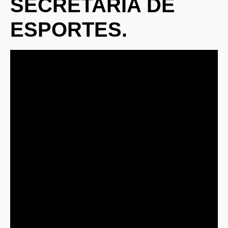
SECRETARIA DE
ESPORTES.