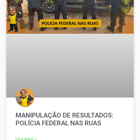
MANIPULAÇÃO DE RESULTADOS:
POLÍCIA FEDERAL NAS RUAS
LEIA MAIS »