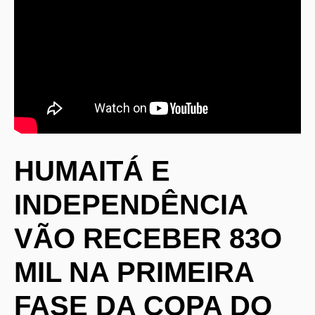
HUMAITÁ E
INDEPENDÊNCIA
VÃO RECEBER 83O
MIL NA PRIMEIRA
FASE DA COPA DO