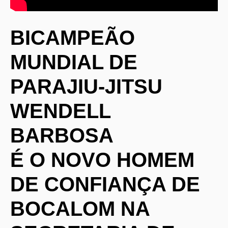
BICAMPEÃO
MUNDIAL DE
PARAJIU-JITSU
WENDELL
BARBOSA
É O NOVO HOMEM
DE CONFIANÇA DE
BOCALOM NA