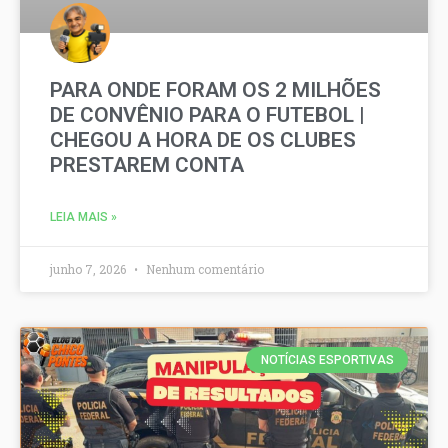
PARA ONDE FORAM OS 2 MILHÕES
DE CONVÊNIO PARA O FUTEBOL |
CHEGOU A HORA DE OS CLUBES
PRESTAREM CONTA
LEIA MAIS »
junho 7, 2026
Nenhum comentário
NOTÍCIAS ESPORTIVAS