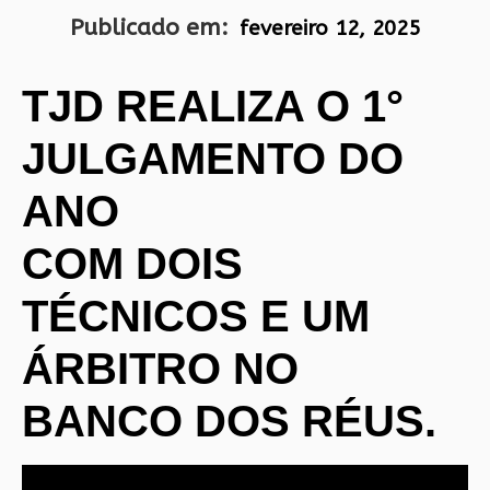
Publicado em:
fevereiro 12, 2025
TJD REALIZA O 1°
JULGAMENTO DO
ANO
COM DOIS
TÉCNICOS E UM
ÁRBITRO NO
BANCO DOS RÉUS.