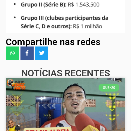
Compartilhe nas redes
NOTÍCIAS RECENTES
SUB-20