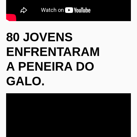
80 JOVENS
ENFRENTARAM
A PENEIRA DO
GALO.