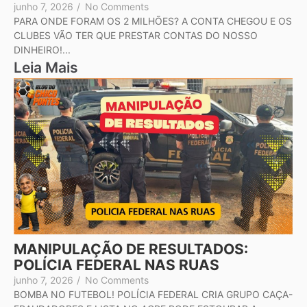
junho 7, 2026
/
No Comments
PARA ONDE FORAM OS 2 MILHÕES? A CONTA CHEGOU E OS
CLUBES VÃO TER QUE PRESTAR CONTAS DO NOSSO
DINHEIRO!...
Leia Mais
MANIPULAÇÃO DE RESULTADOS:
POLÍCIA FEDERAL NAS RUAS
junho 7, 2026
/
No Comments
BOMBA NO FUTEBOL! POLÍCIA FEDERAL CRIA GRUPO CAÇA-