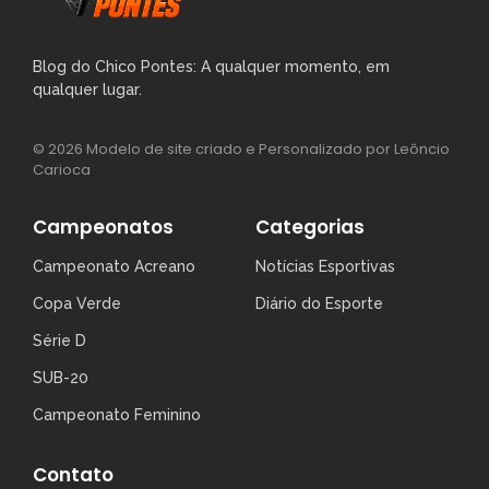
Blog do Chico Pontes: A qualquer momento, em
qualquer lugar.
© 2026 Modelo de site criado e Personalizado por Leôncio
Carioca
Campeonatos
Categorias
Campeonato Acreano
Notícias Esportivas
Copa Verde
Diário do Esporte
Série D
SUB-20
Campeonato Feminino
Contato