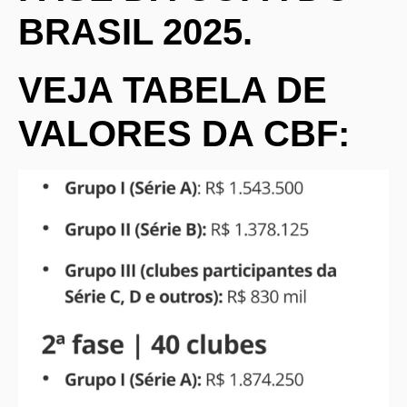
BRASIL 2025.
VEJA TABELA DE
VALORES DA CBF: