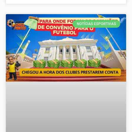
NOTÍCIAS ESPORTIVAS