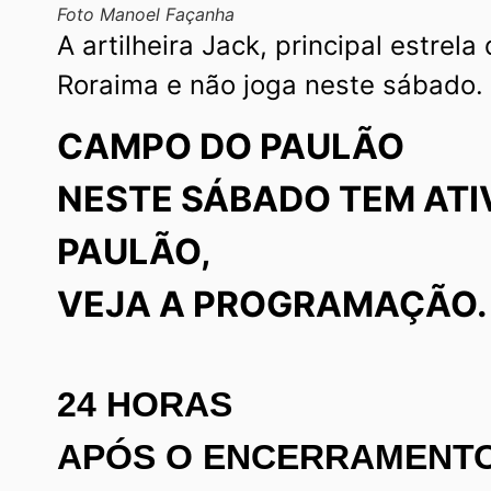
Foto Manoel Façanha
A artilheira Jack, principal estrela
Roraima e não joga neste sábado.
CAMPO DO PAULÃO
NESTE SÁBADO TEM ATI
PAULÃO,
VEJA A PROGRAMAÇÃO.
24 HORAS
APÓS O ENCERRAMENT