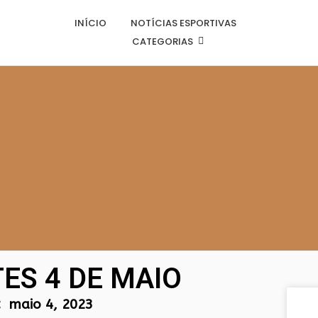
INÍCIO
NOTÍCIAS ESPORTIVAS
CATEGORIAS
ES 4 DE MAIO
:
maio 4, 2023