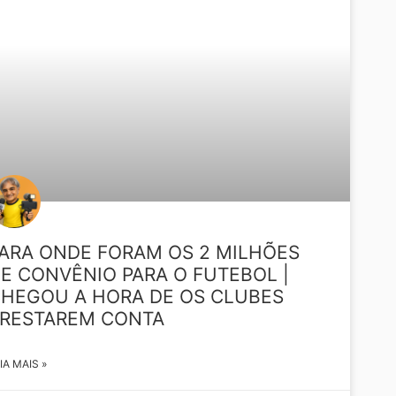
NOTÍCIAS ESPORTIVAS
ARA ONDE FORAM OS 2 MILHÕES
E CONVÊNIO PARA O FUTEBOL |
HEGOU A HORA DE OS CLUBES
RESTAREM CONTA
IA MAIS »