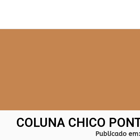
COLUNA CHICO PONT
Publicado em