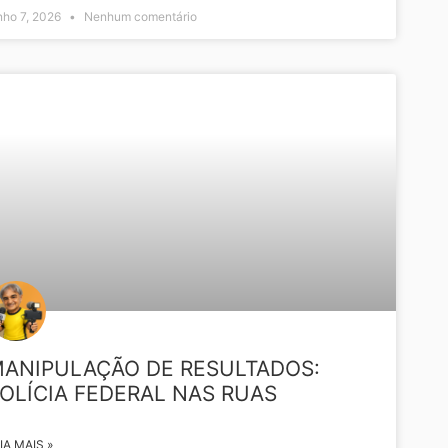
nho 7, 2026
Nenhum comentário
NOTÍCIAS ESPORTIVAS
ANIPULAÇÃO DE RESULTADOS:
OLÍCIA FEDERAL NAS RUAS
IA MAIS »