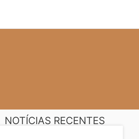
NOTÍCIAS RECENTES
SUB-20