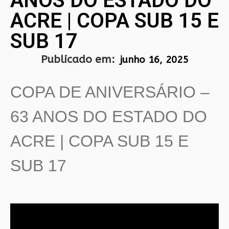
ANOS DO ESTADO DO
ACRE | COPA SUB 15 E
SUB 17
Publicado em:
junho 16, 2025
COPA DE ANIVERSÁRIO –
63 ANOS DO ESTADO DO
ACRE | COPA SUB 15 E
SUB 17