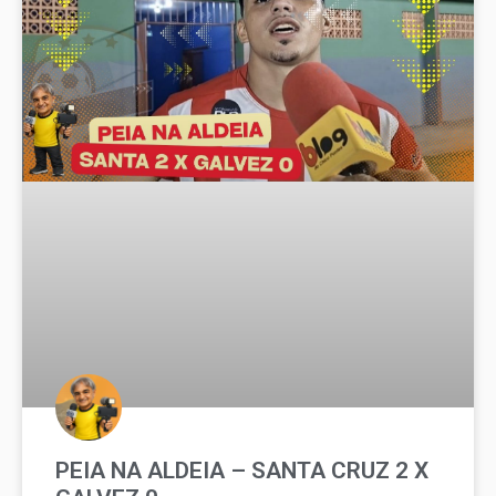
PEIA NA ALDEIA – SANTA CRUZ 2 X