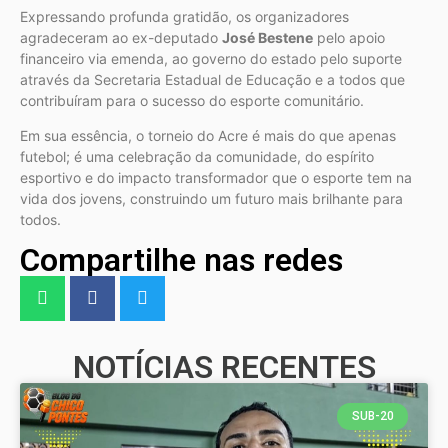
Expressando profunda gratidão, os organizadores
agradeceram ao ex-deputado
José Bestene
pelo apoio
financeiro via emenda, ao governo do estado pelo suporte
através da Secretaria Estadual de Educação e a todos que
contribuíram para o sucesso do esporte comunitário.
Em sua essência, o torneio do Acre é mais do que apenas
futebol; é uma celebração da comunidade, do espírito
esportivo e do impacto transformador que o esporte tem na
vida dos jovens, construindo um futuro mais brilhante para
todos.
Compartilhe nas redes
NOTÍCIAS RECENTES
SUB-20