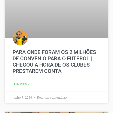
PARA ONDE FORAM OS 2 MILHÕES
DE CONVÊNIO PARA O FUTEBOL |
CHEGOU A HORA DE OS CLUBES
PRESTAREM CONTA
LEIA MAIS »
junho 7, 2026
Nenhum comentário