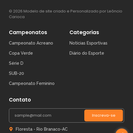
© 2026 Modelo de site criado e Personalizado por Leôncio
Carioca
Campeonatos
Categorias
Campeonato Acreano
Notícias Esportivas
Copa Verde
Diário do Esporte
Série D
SUB-20
Campeonato Feminino
Contato
Inscreva-se
Floresta - Rio Branaco-AC