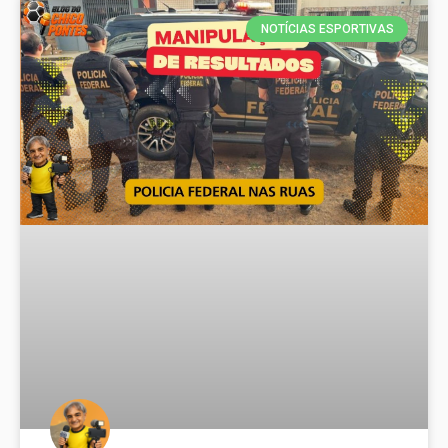
NOTÍCIAS ESPORTIVAS