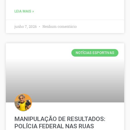
LEIA MAIS »
junho 7, 2026
Nenhum comentário
NOTÍCIAS ESPORTIVAS
MANIPULAÇÃO DE RESULTADOS:
POLÍCIA FEDERAL NAS RUAS