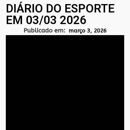
DIÁRIO DO ESPORTE
EM 03/03 2026
Publicado em:
março 3, 2026