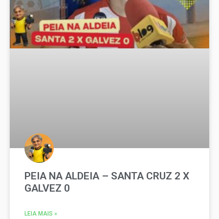
PEIA NA ALDEIA – SANTA CRUZ 2 X
GALVEZ 0
LEIA MAIS »