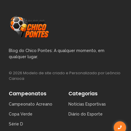
Blog do Chico Pontes: A qualquer momento, em
qualquer lugar.
© 2026 Modelo de site criado e Personalizado por Leôncio
Carioca
Campeonatos
Categorias
Campeonato Acreano
Notícias Esportivas
Copa Verde
Diário do Esporte
Série D