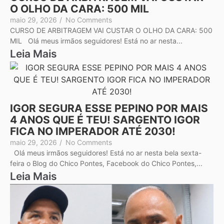
O OLHO DA CARA: 500 MIL
maio 29, 2026
/
No Comments
CURSO DE ARBITRAGEM VAI CUSTAR O OLHO DA CARA: 500
MIL Olá meus irmãos seguidores! Está no ar nesta...
Leia Mais
IGOR SEGURA ESSE PEPINO POR MAIS
4 ANOS QUE É TEU! SARGENTO IGOR
FICA NO IMPERADOR ATÉ 2030!
maio 29, 2026
/
No Comments
Olá meus irmãos seguidores! Está no ar nesta bela sexta-
feira o Blog do Chico Pontes, Facebook do Chico Pontes,...
Leia Mais