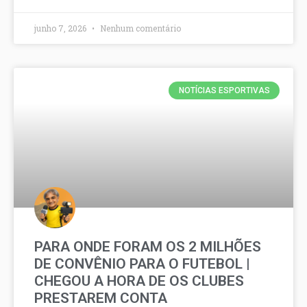
junho 7, 2026
Nenhum comentário
NOTÍCIAS ESPORTIVAS
PARA ONDE FORAM OS 2 MILHÕES
DE CONVÊNIO PARA O FUTEBOL |
CHEGOU A HORA DE OS CLUBES
PRESTAREM CONTA