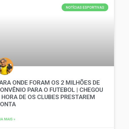
NOTÍCIAS ESPORTIVAS
ARA ONDE FORAM OS 2 MILHÕES DE
ONVÊNIO PARA O FUTEBOL | CHEGOU
 HORA DE OS CLUBES PRESTAREM
CONTA
IA MAIS »