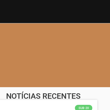
NOTÍCIAS RECENTES
SUB-20