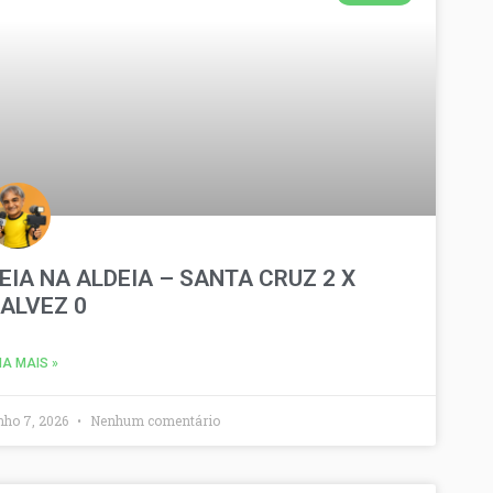
EIA NA ALDEIA – SANTA CRUZ 2 X
ALVEZ 0
IA MAIS »
nho 7, 2026
Nenhum comentário