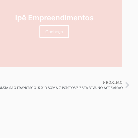
Ipê Empreendimentos
Conheça
PRÓXIMO
LEIA SÃO FRANCISCO 5 X O SOMA 7 PONTOS E ESTÁ VIVA NO ACREANÃO