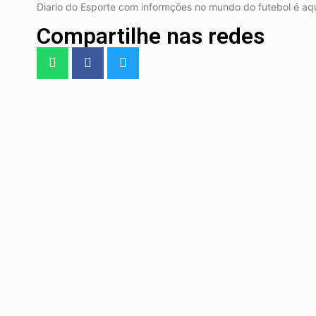
Diario do Esporte com informções no mundo do futebol é a
Compartilhe nas redes