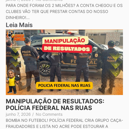
PARA ONDE FORAM OS 2 MILHÕES? A CONTA CHEGOU E OS
CLUBES VÃO TER QUE PRESTAR CONTAS DO NOSSO
DINHEIRO!...
Leia Mais
MANIPULAÇÃO DE RESULTADOS:
POLÍCIA FEDERAL NAS RUAS
junho 7, 2026
/
No Comments
BOMBA NO FUTEBOL! POLÍCIA FEDERAL CRIA GRUPO CAÇA-
FRAUDADORES E LISTA NO ACRE PODE ESTOURAR A