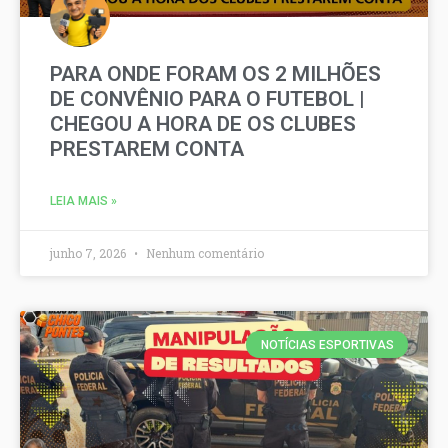
PARA ONDE FORAM OS 2 MILHÕES
DE CONVÊNIO PARA O FUTEBOL |
CHEGOU A HORA DE OS CLUBES
PRESTAREM CONTA
LEIA MAIS »
junho 7, 2026
Nenhum comentário
NOTÍCIAS ESPORTIVAS