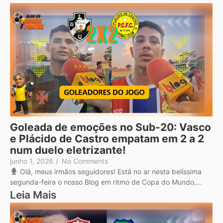
Goleada de emoções no Sub-20: Vasco
e Plácido de Castro empatam em 2 a 2
num duelo eletrizante!
junho 1, 2026
/
No Comments
Olá, meus irmãos seguidores! Está no ar nesta belíssima
segunda-feira o nosso Blog em ritmo de Copa do Mundo,...
Leia Mais