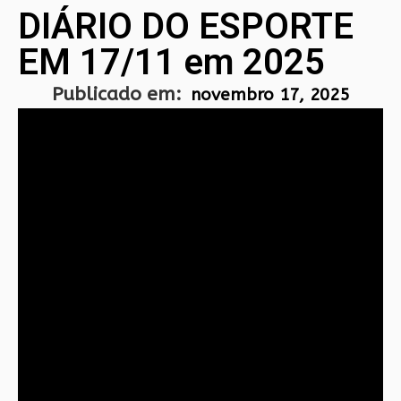
DIÁRIO DO ESPORTE
EM 17/11 em 2025
Publicado em:
novembro 17, 2025