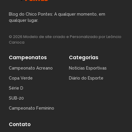
Blog do Chico Pontes: A qualquer momento, em
qualquer lugar.
© 2026 Modelo de site criado e Personalizado por Leôncio
Carioca
Campeonatos
Categorias
Campeonato Acreano
Notícias Esportivas
Copa Verde
Diário do Esporte
Série D
SUB-20
Campeonato Feminino
Contato