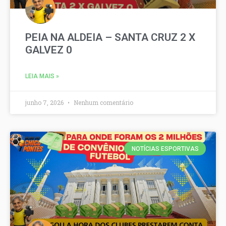
PEIA NA ALDEIA – SANTA CRUZ 2 X
GALVEZ 0
LEIA MAIS »
junho 7, 2026
Nenhum comentário
NOTÍCIAS ESPORTIVAS