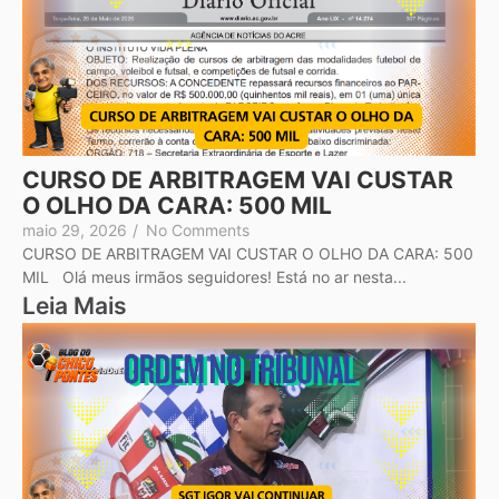
CURSO DE ARBITRAGEM VAI CUSTAR
O OLHO DA CARA: 500 MIL
maio 29, 2026
/
No Comments
CURSO DE ARBITRAGEM VAI CUSTAR O OLHO DA CARA: 500
MIL Olá meus irmãos seguidores! Está no ar nesta...
Leia Mais