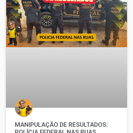
MANIPULAÇÃO DE RESULTADOS:
POLÍCIA FEDERAL NAS RUAS