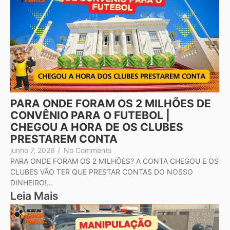
PARA ONDE FORAM OS 2 MILHÕES DE
CONVÊNIO PARA O FUTEBOL |
CHEGOU A HORA DE OS CLUBES
PRESTAREM CONTA
junho 7, 2026
/
No Comments
PARA ONDE FORAM OS 2 MILHÕES? A CONTA CHEGOU E OS
CLUBES VÃO TER QUE PRESTAR CONTAS DO NOSSO
DINHEIRO!...
Leia Mais