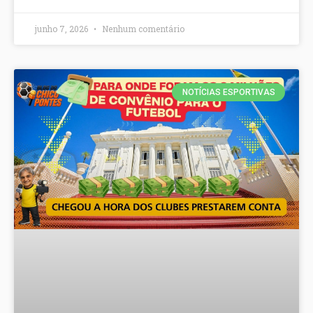
junho 7, 2026
Nenhum comentário
NOTÍCIAS ESPORTIVAS