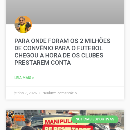
PARA ONDE FORAM OS 2 MILHÕES
DE CONVÊNIO PARA O FUTEBOL |
CHEGOU A HORA DE OS CLUBES
PRESTAREM CONTA
LEIA MAIS »
junho 7, 2026
Nenhum comentário
NOTÍCIAS ESPORTIVAS