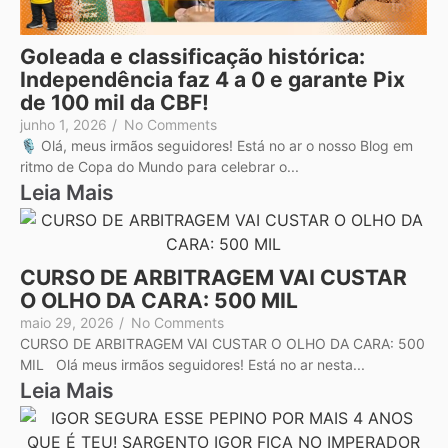
Goleada e classificação histórica:
Independência faz 4 a 0 e garante Pix
de 100 mil da CBF!
junho 1, 2026
/
No Comments
🎙️ Olá, meus irmãos seguidores! Está no ar o nosso Blog em
ritmo de Copa do Mundo para celebrar o...
Leia Mais
CURSO DE ARBITRAGEM VAI CUSTAR
O OLHO DA CARA: 500 MIL
maio 29, 2026
/
No Comments
CURSO DE ARBITRAGEM VAI CUSTAR O OLHO DA CARA: 500
MIL Olá meus irmãos seguidores! Está no ar nesta...
Leia Mais