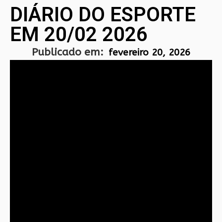
DIÁRIO DO ESPORTE
EM 20/02 2026
Publicado em:
fevereiro 20, 2026