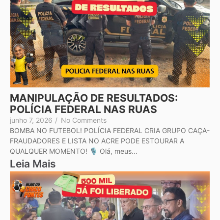
MANIPULAÇÃO DE RESULTADOS:
POLÍCIA FEDERAL NAS RUAS
junho 7, 2026
/
No Comments
BOMBA NO FUTEBOL! POLÍCIA FEDERAL CRIA GRUPO CAÇA-
FRAUDADORES E LISTA NO ACRE PODE ESTOURAR A
QUALQUER MOMENTO! 🎙️ Olá, meus...
Leia Mais