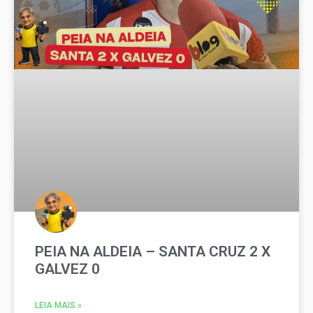
PEIA NA ALDEIA – SANTA CRUZ 2 X
GALVEZ 0
LEIA MAIS »