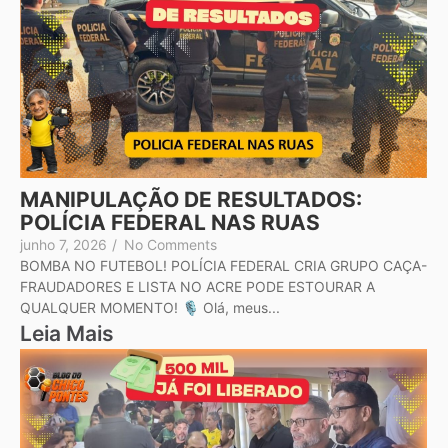
MANIPULAÇÃO DE RESULTADOS:
POLÍCIA FEDERAL NAS RUAS
junho 7, 2026
/
No Comments
BOMBA NO FUTEBOL! POLÍCIA FEDERAL CRIA GRUPO CAÇA-
FRAUDADORES E LISTA NO ACRE PODE ESTOURAR A
QUALQUER MOMENTO! 🎙️ Olá, meus...
Leia Mais