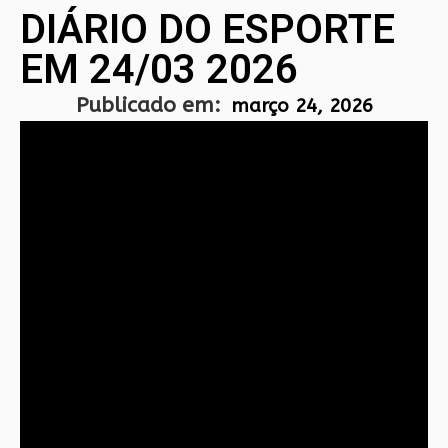
DIÁRIO DO ESPORTE
EM 24/03 2026
Publicado em:
março 24, 2026