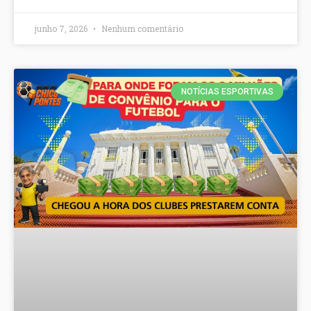
junho 7, 2026
Nenhum comentário
NOTÍCIAS ESPORTIVAS