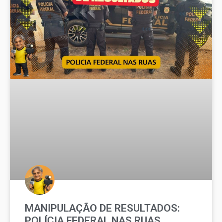
MANIPULAÇÃO DE RESULTADOS:
POLÍCIA FEDERAL NAS RUAS