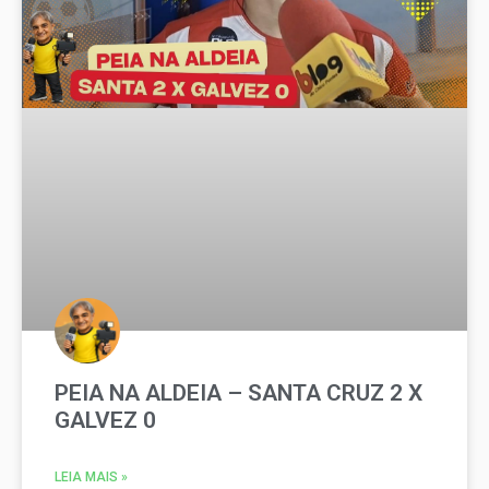
PEIA NA ALDEIA – SANTA CRUZ 2 X
GALVEZ 0
LEIA MAIS »