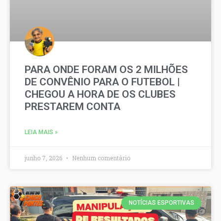
PARA ONDE FORAM OS 2 MILHÕES
DE CONVÊNIO PARA O FUTEBOL |
CHEGOU A HORA DE OS CLUBES
PRESTAREM CONTA
LEIA MAIS »
junho 7, 2026
Nenhum comentário
NOTÍCIAS ESPORTIVAS