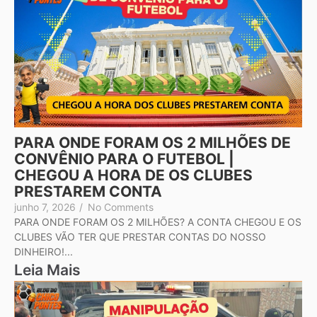
PARA ONDE FORAM OS 2 MILHÕES DE
CONVÊNIO PARA O FUTEBOL |
CHEGOU A HORA DE OS CLUBES
PRESTAREM CONTA
junho 7, 2026
/
No Comments
PARA ONDE FORAM OS 2 MILHÕES? A CONTA CHEGOU E OS
CLUBES VÃO TER QUE PRESTAR CONTAS DO NOSSO
DINHEIRO!...
Leia Mais