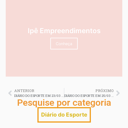
Ipê Empreendimentos
Conheça
ANTERIOR
PRÓXIMO
DIÁRIO DO ESPORTE EM 23/03 2026
DIÁRIO DO ESPORTE EM 25/03 2026
Pesquise por categoria
Diário do Esporte