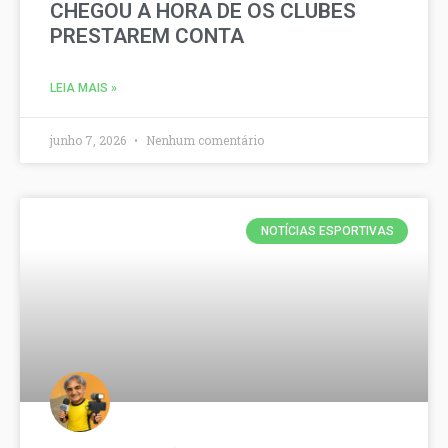
CHEGOU A HORA DE OS CLUBES
PRESTAREM CONTA
LEIA MAIS »
junho 7, 2026
Nenhum comentário
NOTÍCIAS ESPORTIVAS