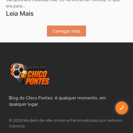
era para...
Leia Mais
Carregar mais
Blog do Chico Pontes: A qualquer momento, em
qualquer lugar.
© 2026 Modelo de site criado e Personalizado por Leôncio
Carioca