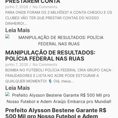
PRESTAREM CONTA
junho 7, 2026
/
No Comments
PARA ONDE FORAM OS 2 MILHÕES? A CONTA CHEGOU E OS
CLUBES VÃO TER QUE PRESTAR CONTAS DO NOSSO
DINHEIRO!...
Leia Mais
MANIPULAÇÃO DE RESULTADOS:
POLÍCIA FEDERAL NAS RUAS
junho 7, 2026
/
No Comments
BOMBA NO FUTEBOL! POLÍCIA FEDERAL CRIA GRUPO CAÇA-
FRAUDADORES E LISTA NO ACRE PODE ESTOURAR A
QUALQUER MOMENTO! 🎙️ Olá, meus...
Leia Mais
Prefeito Alysson Bestene Garante R$
500 Mil pro Nosso Futebol e Adem