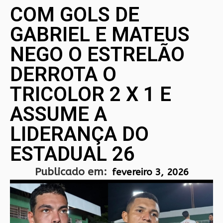
COM GOLS DE
GABRIEL E MATEUS
NEGO O ESTRELÃO
DERROTA O
TRICOLOR 2 X 1 E
ASSUME A
LIDERANÇA DO
ESTADUAL 26
Publicado em:
fevereiro 3, 2026