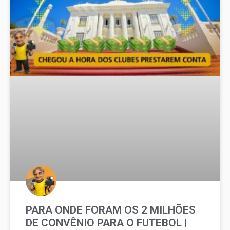
PARA ONDE FORAM OS 2 MILHÕES
DE CONVÊNIO PARA O FUTEBOL |