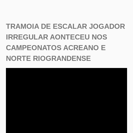
TRAMOIA DE ESCALAR JOGADOR
IRREGULAR AONTECEU NOS
CAMPEONATOS ACREANO E
NORTE RIOGRANDENSE