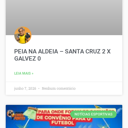
PEIA NA ALDEIA – SANTA CRUZ 2 X
GALVEZ 0
LEIA MAIS »
junho 7, 2026
Nenhum comentário
NOTÍCIAS ESPORTIVAS