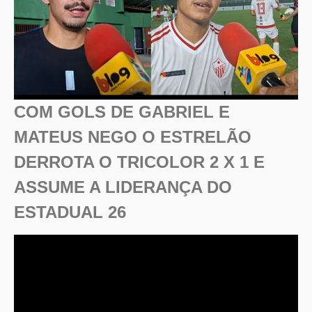
COM GOLS DE GABRIEL E
MATEUS NEGO O ESTRELÃO
DERROTA O TRICOLOR 2 X 1 E
ASSUME A LIDERANÇA DO
ESTADUAL 26