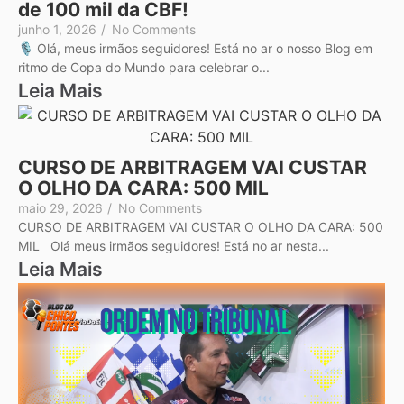
de 100 mil da CBF!
junho 1, 2026
/
No Comments
🎙️ Olá, meus irmãos seguidores! Está no ar o nosso Blog em
ritmo de Copa do Mundo para celebrar o...
Leia Mais
CURSO DE ARBITRAGEM VAI CUSTAR
O OLHO DA CARA: 500 MIL
maio 29, 2026
/
No Comments
CURSO DE ARBITRAGEM VAI CUSTAR O OLHO DA CARA: 500
MIL Olá meus irmãos seguidores! Está no ar nesta...
Leia Mais