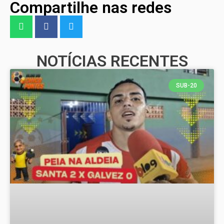
Compartilhe nas redes
NOTÍCIAS RECENTES
SUB-20