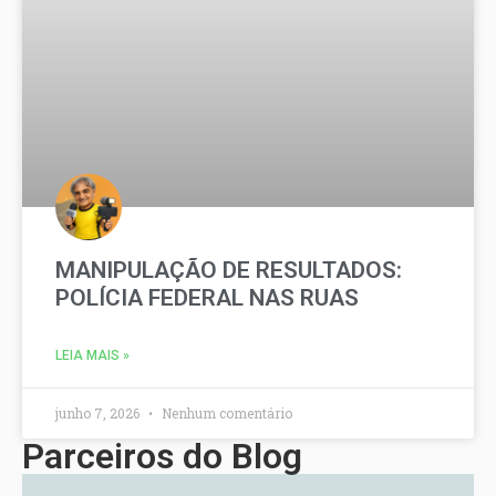
MANIPULAÇÃO DE RESULTADOS:
POLÍCIA FEDERAL NAS RUAS
LEIA MAIS »
junho 7, 2026
Nenhum comentário
Parceiros do Blog