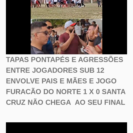
TAPAS PONTAPÉS E AGRESSÕES
ENTRE JOGADORES SUB 12
ENVOLVE PAIS E MÃES E JOGO
FURACÃO DO NORTE 1 X 0 SANTA
CRUZ NÃO CHEGA AO SEU FINAL