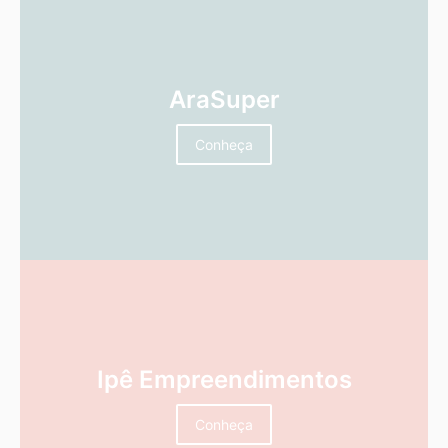
AraSuper
Conheça
Ipê Empreendimentos
Conheça