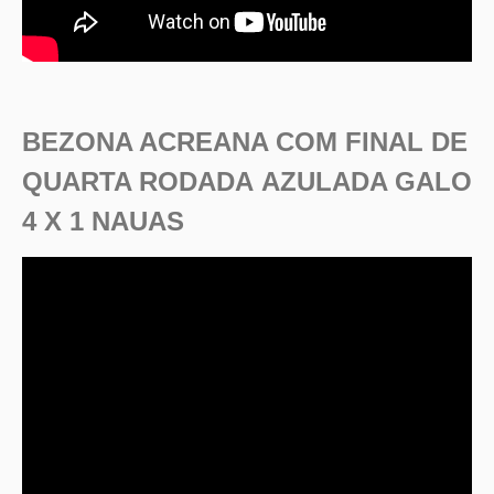
BEZONA ACREANA COM FINAL DE
QUARTA RODADA AZULADA GALO
4 X 1 NAUAS