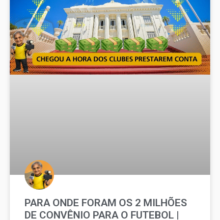
PARA ONDE FORAM OS 2 MILHÕES
DE CONVÊNIO PARA O FUTEBOL |