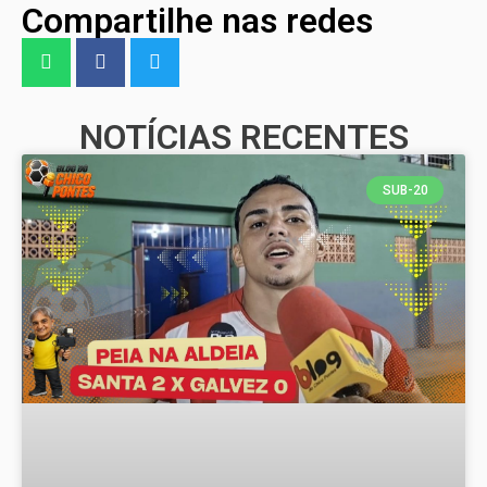
Compartilhe nas redes
NOTÍCIAS RECENTES
SUB-20