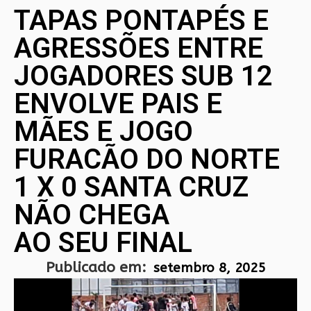
TAPAS PONTAPÉS E
AGRESSÕES ENTRE
JOGADORES SUB 12
ENVOLVE PAIS E
MÃES E JOGO
FURACÃO DO NORTE
1 X 0 SANTA CRUZ
NÃO CHEGA
AO SEU FINAL
Publicado em:
setembro 8, 2025