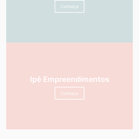
Conheça
Ipê Empreendimentos
Conheça