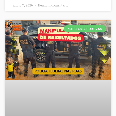
junho 7, 2026
Nenhum comentário
NOTÍCIAS ESPORTIVAS