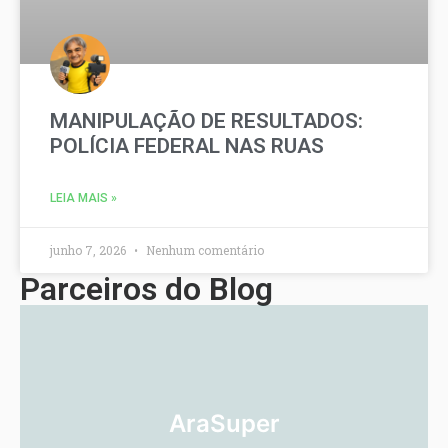
MANIPULAÇÃO DE RESULTADOS:
POLÍCIA FEDERAL NAS RUAS
LEIA MAIS »
junho 7, 2026
Nenhum comentário
Parceiros do Blog
AraSuper