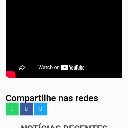
Compartilhe nas redes