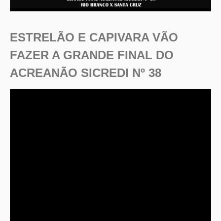
ESTRELÃO E CAPIVARA VÃO
FAZER A GRANDE FINAL DO
ACREANÃO SICREDI Nº 38