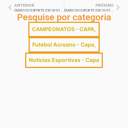
ANTERIOR
PRÓXIMO
DIÁRIO DO ESPORTE EM 18/03 2026
DIÁRIO DO ESPORTE EM 19/03 2026
Pesquise por categoria
CAMPEONATOS - CAPA
,
Futebol Acreano - Capa
,
Notícias Esportivas - Capa