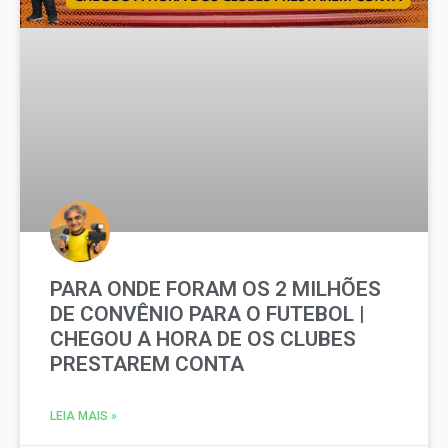
PARA ONDE FORAM OS 2 MILHÕES
DE CONVÊNIO PARA O FUTEBOL |
CHEGOU A HORA DE OS CLUBES
PRESTAREM CONTA
LEIA MAIS »