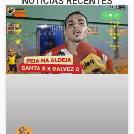
NOTÍCIAS RECENTES
SUB-20