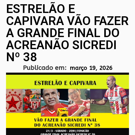
ESTRELÃO E
CAPIVARA VÃO FAZER
A GRANDE FINAL DO
ACREANÃO SICREDI
Nº 38
Publicado em:
março 19, 2026