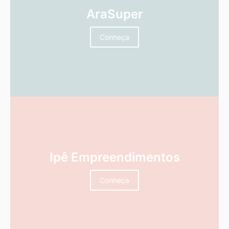
AraSuper
Conheça
Ipê Empreendimentos
Conheça