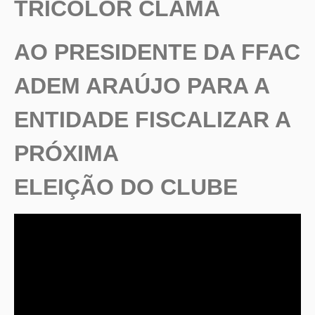
TRICOLOR CLAMA
AO PRESIDENTE DA FFAC
ADEM ARAÚJO PARA A
ENTIDADE FISCALIZAR A
PRÓXIMA
ELEIÇÃO DO CLUBE