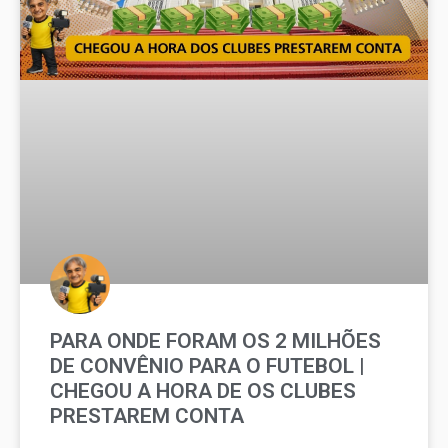
PARA ONDE FORAM OS 2 MILHÕES
DE CONVÊNIO PARA O FUTEBOL |
CHEGOU A HORA DE OS CLUBES
PRESTAREM CONTA