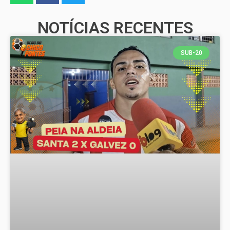
NOTÍCIAS RECENTES
SUB-20