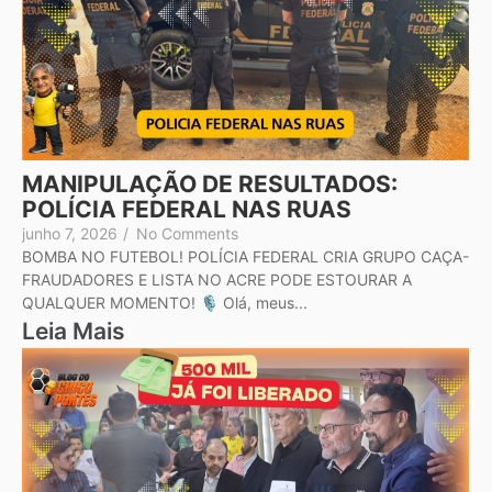
MANIPULAÇÃO DE RESULTADOS:
POLÍCIA FEDERAL NAS RUAS
junho 7, 2026
/
No Comments
BOMBA NO FUTEBOL! POLÍCIA FEDERAL CRIA GRUPO CAÇA-
FRAUDADORES E LISTA NO ACRE PODE ESTOURAR A
QUALQUER MOMENTO! 🎙️ Olá, meus...
Leia Mais