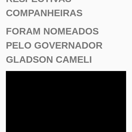
COMPANHEIRAS
FORAM NOMEADOS
PELO GOVERNADOR
GLADSON CAMELI