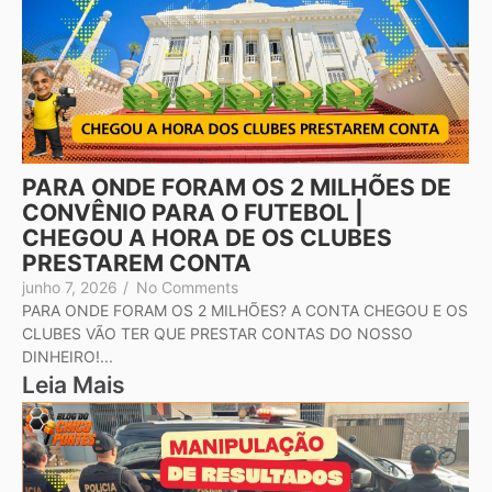
PARA ONDE FORAM OS 2 MILHÕES DE
CONVÊNIO PARA O FUTEBOL |
CHEGOU A HORA DE OS CLUBES
PRESTAREM CONTA
junho 7, 2026
/
No Comments
PARA ONDE FORAM OS 2 MILHÕES? A CONTA CHEGOU E OS
CLUBES VÃO TER QUE PRESTAR CONTAS DO NOSSO
DINHEIRO!...
Leia Mais