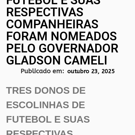
FUTEBOL E SUAS
RESPECTIVAS
COMPANHEIRAS
FORAM NOMEADOS
PELO GOVERNADOR
GLADSON CAMELI
Publicado em:
outubro 23, 2025
TRES DONOS DE
ESCOLINHAS DE
FUTEBOL E SUAS
RESPECTIVAS