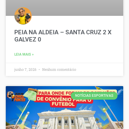
PEIA NA ALDEIA – SANTA CRUZ 2 X
GALVEZ 0
LEIA MAIS »
junho 7, 2026
Nenhum comentário
NOTÍCIAS ESPORTIVAS