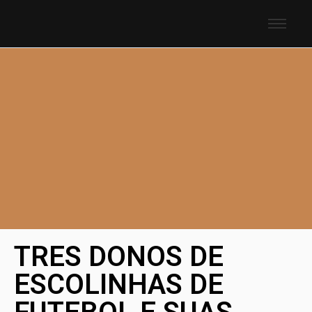
TRES DONOS DE
ESCOLINHAS DE