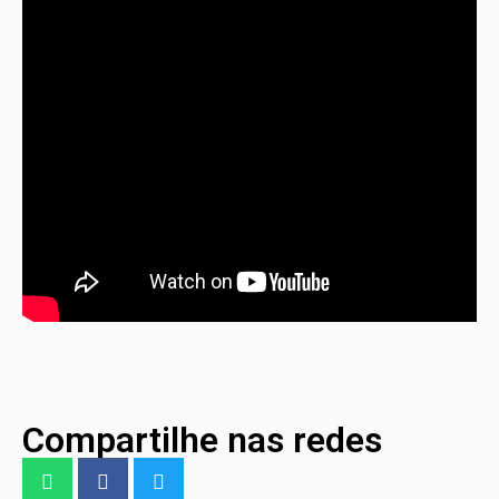
Compartilhe nas redes