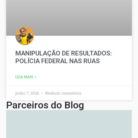
MANIPULAÇÃO DE RESULTADOS:
POLÍCIA FEDERAL NAS RUAS
LEIA MAIS »
junho 7, 2026
Nenhum comentário
Parceiros do Blog