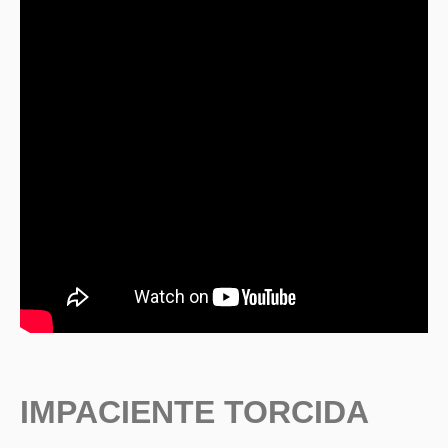
IMPACIENTE TORCIDA