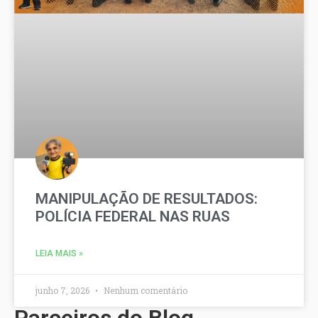
MANIPULAÇÃO DE RESULTADOS:
POLÍCIA FEDERAL NAS RUAS
LEIA MAIS »
junho 7, 2026
Nenhum comentário
Parceiros do Blog