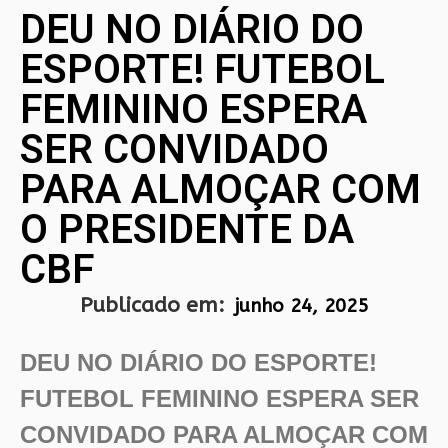
DEU NO DIÁRIO DO
ESPORTE! FUTEBOL
FEMININO ESPERA
SER CONVIDADO
PARA ALMOÇAR COM
O PRESIDENTE DA
CBF
Publicado em:
junho 24, 2025
DEU NO DIÁRIO DO ESPORTE!
FUTEBOL FEMININO ESPERA SER
CONVIDADO PARA ALMOÇAR COM