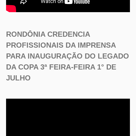
RONDÔNIA CREDENCIA
PROFISSIONAIS DA IMPRENSA
PARA INAUGURAÇÃO DO LEGADO
DA COPA 3ª FEIRA-FEIRA 1° DE
JULHO