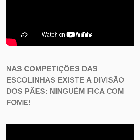
NAS COMPETIÇÕES DAS
ESCOLINHAS EXISTE A DIVISÃO
DOS PÃES: NINGUÉM FICA COM
FOME!