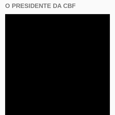
O PRESIDENTE DA CBF