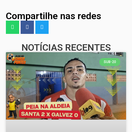
Compartilhe nas redes
NOTÍCIAS RECENTES
SUB-20