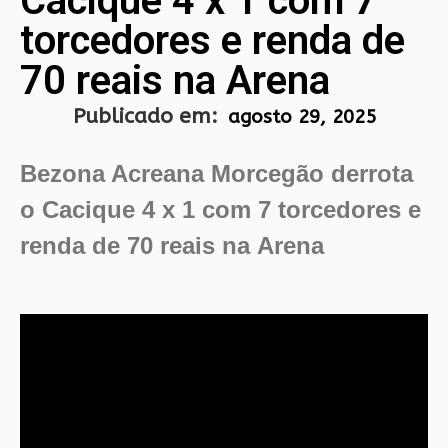
Cacique 4 x 1 com 7
torcedores e renda de
70 reais na Arena
Publicado em:
agosto 29, 2025
Bezona Acreana Morcegão derrota
o Cacique 4 x 1 com 7 torcedores e
renda de 70 reais na Arena