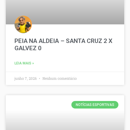
PEIA NA ALDEIA – SANTA CRUZ 2 X
GALVEZ 0
LEIA MAIS »
junho 7, 2026
Nenhum comentário
NOTÍCIAS ESPORTIVAS