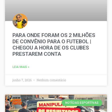
PARA ONDE FORAM OS 2 MILHÕES
DE CONVÊNIO PARA O FUTEBOL |
CHEGOU A HORA DE OS CLUBES
PRESTAREM CONTA
LEIA MAIS »
junho 7, 2026
Nenhum comentário
NOTÍCIAS ESPORTIVAS