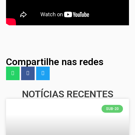
Compartilhe nas redes
NOTÍCIAS RECENTES
SUB-20