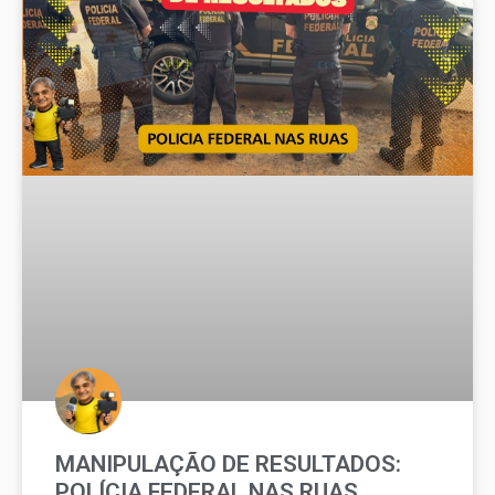
MANIPULAÇÃO DE RESULTADOS:
POLÍCIA FEDERAL NAS RUAS