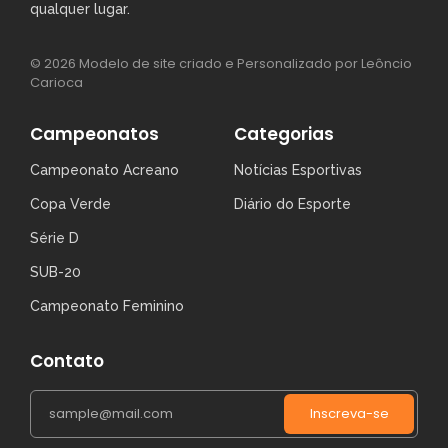
qualquer lugar.
© 2026 Modelo de site criado e Personalizado por Leôncio
Carioca
Campeonatos
Categorias
Campeonato Acreano
Notícias Esportivas
Copa Verde
Diário do Esporte
Série D
SUB-20
Campeonato Feminino
Contato
Inscreva-se