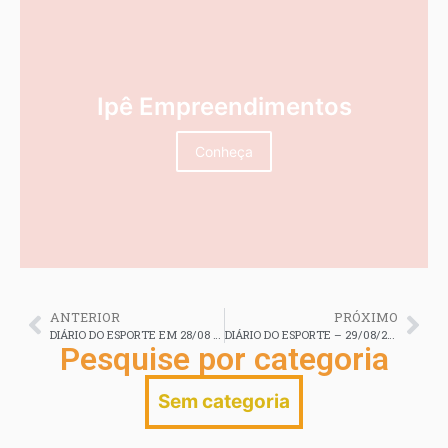
Ipê Empreendimentos
Conheça
ANTERIOR
PRÓXIMO
DIÁRIO DO ESPORTE EM 28/08 em 2025
DIÁRIO DO ESPORTE – 29/08/2025
Pesquise por categoria
Sem categoria