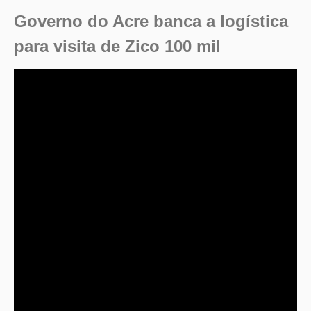
Governo do Acre banca a logística
para visita de Zico 100 mil