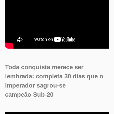
Toda conquista merece ser
lembrada: completa 30 dias que o
Imperador sagrou-se
campeão Sub-20