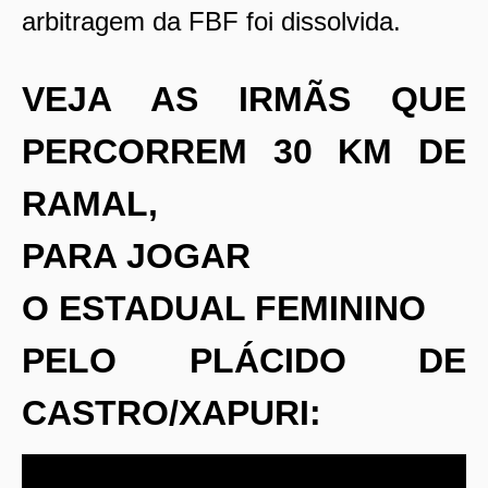
arbitragem da FBF foi dissolvida.
VEJA AS IRMÃS QUE
PERCORREM 30 KM DE
RAMAL,
PARA JOGAR
O ESTADUAL FEMININO
PELO PLÁCIDO DE
CASTRO/XAPURI: