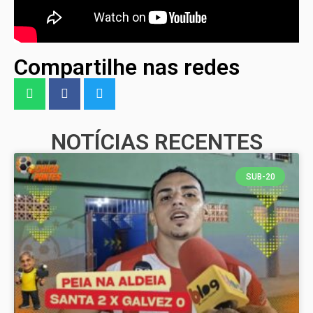
Compartilhe nas redes
NOTÍCIAS RECENTES
SUB-20