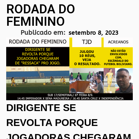
RODADA DO
FEMININO
Publicado em:
setembro 8, 2023
DIRIGENTE SE
REVOLTA PORQUE
JOGADORAS CHEGARAM