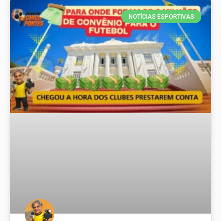
NOTÍCIAS ESPORTIVAS