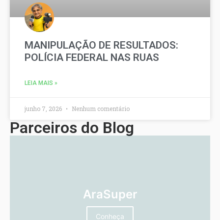
MANIPULAÇÃO DE RESULTADOS:
POLÍCIA FEDERAL NAS RUAS
LEIA MAIS »
junho 7, 2026
Nenhum comentário
Parceiros do Blog
AraSuper
Conheça