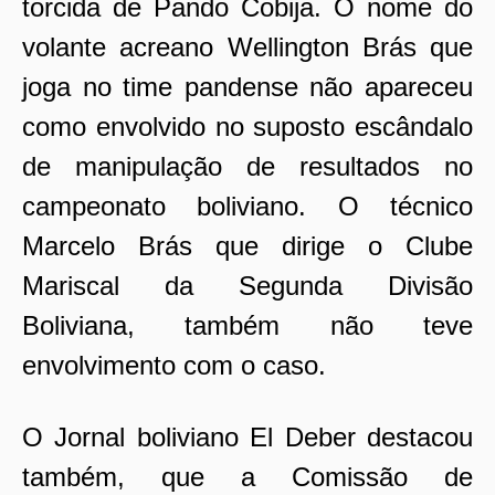
torcida de Pando Cobija. O nome do
volante acreano Wellington Brás que
joga no time pandense não apareceu
como envolvido no suposto escândalo
de manipulação de resultados no
campeonato boliviano. O técnico
Marcelo Brás que dirige o Clube
Mariscal da Segunda Divisão
Boliviana, também não teve
envolvimento com o caso.
O Jornal boliviano El Deber destacou
também, que a Comissão de