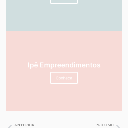
Ipê Empreendimentos
Conheça
ANTERIOR
PRÓXIMO