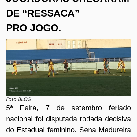
DE “RESSACA”
PRO JOGO.
Foto BLOG
5ª Feira, 7 de setembro feriado
nacional foi disputada rodada decisiva
do Estadual feminino.
Sena Madureira