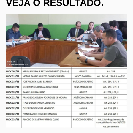
VEJA O RESULTADO.