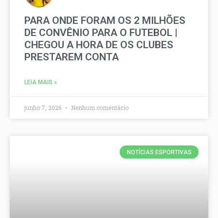
PARA ONDE FORAM OS 2 MILHÕES
DE CONVÊNIO PARA O FUTEBOL |
CHEGOU A HORA DE OS CLUBES
PRESTAREM CONTA
LEIA MAIS »
junho 7, 2026
Nenhum comentário
NOTÍCIAS ESPORTIVAS