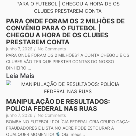
PARA ONDE FORAM OS 2 MILHÕES DE
CONVÊNIO PARA O FUTEBOL |
CHEGOU A HORA DE OS CLUBES
PRESTAREM CONTA
junho 7, 2026
/
No Comments
PARA ONDE FORAM OS 2 MILHÕES? A CONTA CHEGOU E OS
CLUBES VÃO TER QUE PRESTAR CONTAS DO NOSSO
DINHEIRO!...
Leia Mais
MANIPULAÇÃO DE RESULTADOS:
POLÍCIA FEDERAL NAS RUAS
junho 7, 2026
/
No Comments
BOMBA NO FUTEBOL! POLÍCIA FEDERAL CRIA GRUPO CAÇA-
FRAUDADORES E LISTA NO ACRE PODE ESTOURAR A
QUALQUER MOMENTO! 🎙️ Olá, meus...