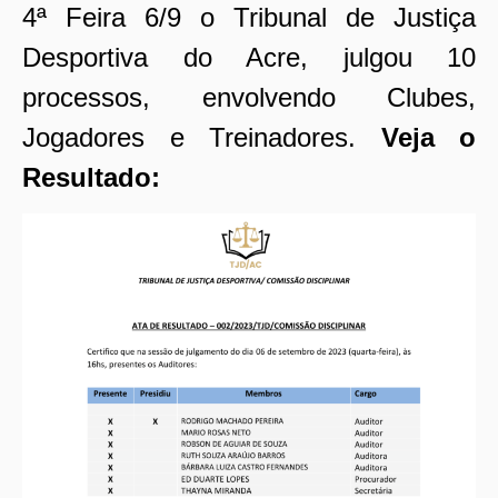
4ª Feira 6/9 o Tribunal de Justiça
Desportiva do Acre, julgou 10
processos, envolvendo Clubes,
Jogadores e Treinadores.
Veja o
Resultado: