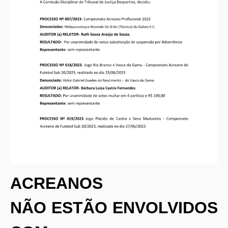
ACREANOS
NÃO ESTÃO ENVOLVIDOS