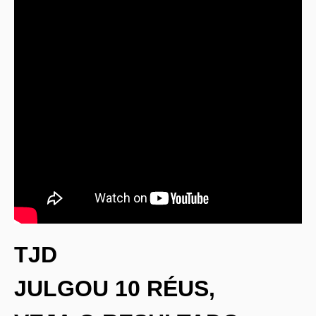
TJD
JULGOU 10 RÉUS,