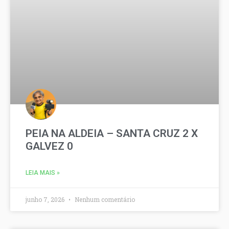
PEIA NA ALDEIA – SANTA CRUZ 2 X
GALVEZ 0
LEIA MAIS »
junho 7, 2026
Nenhum comentário