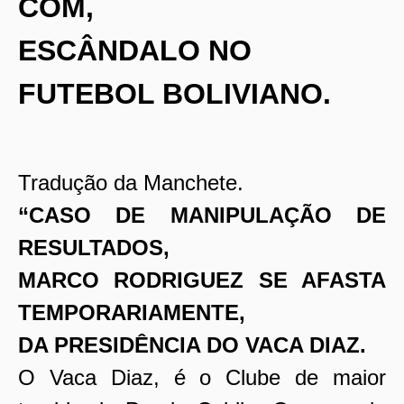
COM,
ESCÂNDALO NO
FUTEBOL BOLIVIANO.
Tradução da Manchete.
“CASO DE MANIPULAÇÃO DE
RESULTADOS,
MARCO RODRIGUEZ SE AFASTA
TEMPORARIAMENTE,
DA PRESIDÊNCIA DO VACA DIAZ.
O Vaca Diaz, é o Clube de maior