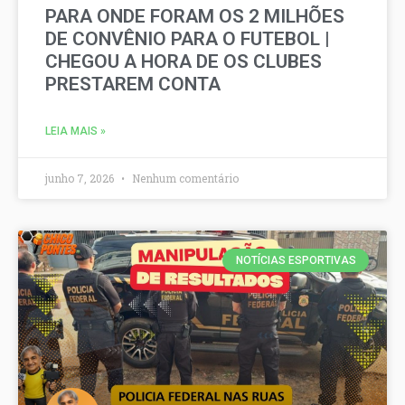
PARA ONDE FORAM OS 2 MILHÕES
DE CONVÊNIO PARA O FUTEBOL |
CHEGOU A HORA DE OS CLUBES
PRESTAREM CONTA
LEIA MAIS »
junho 7, 2026
Nenhum comentário
NOTÍCIAS ESPORTIVAS