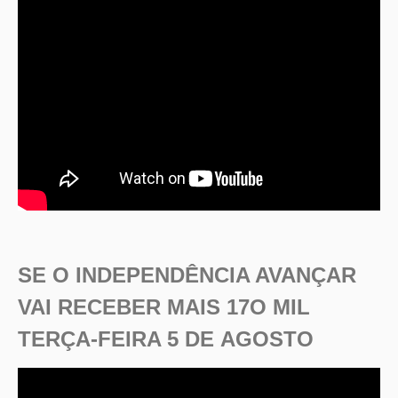
SE O INDEPENDÊNCIA AVANÇAR
VAI RECEBER MAIS 17O MIL
TERÇA-FEIRA 5 DE AGOSTO