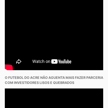
O FUTEBOL DO ACRE NÃO AGUENTA MAIS FAZER PARCERIA
COM INVESTIDORES LISOS E QUEBRADOS