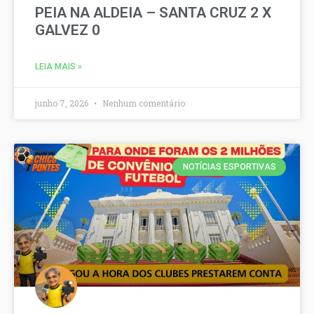
PEIA NA ALDEIA – SANTA CRUZ 2 X
GALVEZ 0
LEIA MAIS »
junho 7, 2026
Nenhum comentário
NOTÍCIAS ESPORTIVAS