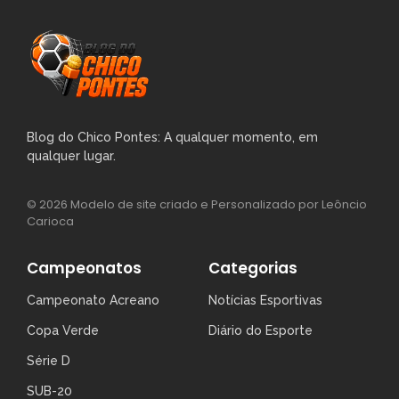
Blog do Chico Pontes: A qualquer momento, em
qualquer lugar.
© 2026 Modelo de site criado e Personalizado por Leôncio
Carioca
Campeonatos
Categorias
Campeonato Acreano
Notícias Esportivas
Copa Verde
Diário do Esporte
Série D
SUB-20