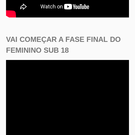
VAI COMEÇAR A FASE FINAL DO
FEMININO SUB 18