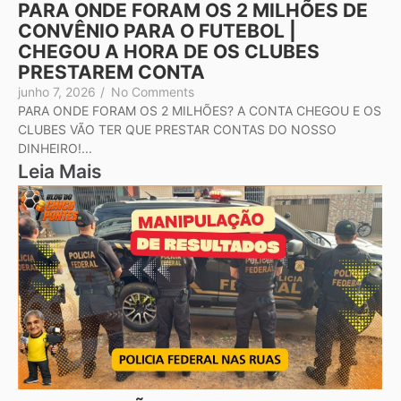
PARA ONDE FORAM OS 2 MILHÕES DE
CONVÊNIO PARA O FUTEBOL |
CHEGOU A HORA DE OS CLUBES
PRESTAREM CONTA
junho 7, 2026
/
No Comments
PARA ONDE FORAM OS 2 MILHÕES? A CONTA CHEGOU E OS
CLUBES VÃO TER QUE PRESTAR CONTAS DO NOSSO
DINHEIRO!...
Leia Mais