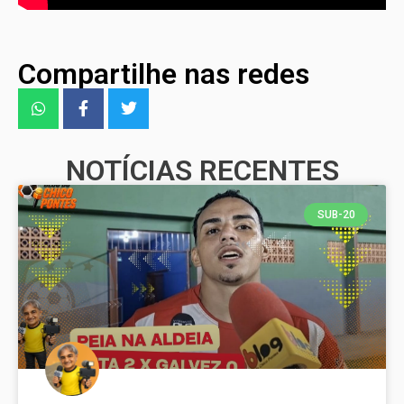
Compartilhe nas redes
NOTÍCIAS RECENTES
SUB-20