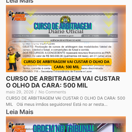
Leia Mais
CURSO DE ARBITRAGEM VAI CUSTAR
O OLHO DA CARA: 500 MIL
maio 29, 2026
/
No Comments
CURSO DE ARBITRAGEM VAI CUSTAR O OLHO DA CARA: 500
MIL Olá meus irmãos seguidores! Está no ar nesta...
Leia Mais