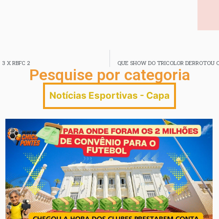
 3 X RBFC 2
QUE SHOW DO TRICOLOR DERROTOU O 
Pesquise por categoria
Notícias Esportivas - Capa