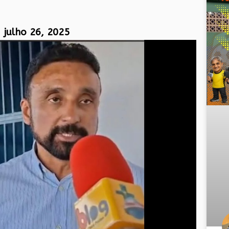
julho 26, 2025