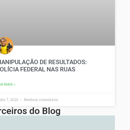
ANIPULAÇÃO DE RESULTADOS:
OLÍCIA FEDERAL NAS RUAS
IA MAIS »
nho 7, 2026
Nenhum comentário
rceiros do Blog