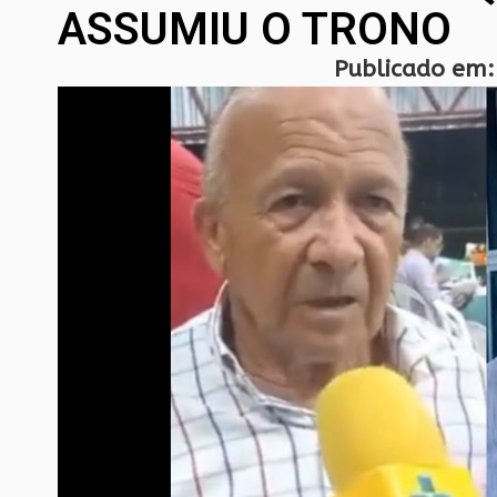
ASSUMIU O TRONO
Publicado em: