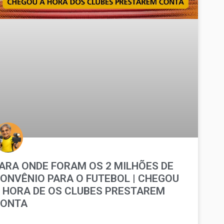
ARA ONDE FORAM OS 2 MILHÕES DE
ONVÊNIO PARA O FUTEBOL | CHEGOU
 HORA DE OS CLUBES PRESTAREM
CONTA