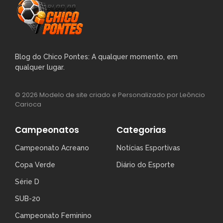
Blog do Chico Pontes: A qualquer momento, em
qualquer lugar.
© 2026 Modelo de site criado e Personalizado por Leôncio
Carioca
Campeonatos
Categorias
Campeonato Acreano
Notícias Esportivas
Copa Verde
Diário do Esporte
Série D
SUB-20
Campeonato Feminino