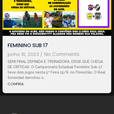
FEMININO SUB 17
No Comments
junho 16, 2023
/
SEMI FINAL DEFINIDA E TREINADORA, DISSE QUE CHEGA
DE CRÍTICAS. O Campeonato Estadual Feminino Sub 17
teve dois jogos nesta 5ª Feira 15/6, no Florestão. O Real
Sociedad derrotou o...
CONFIRA