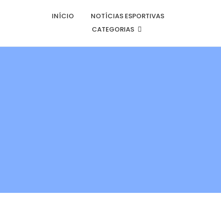
INÍCIO
NOTÍCIAS ESPORTIVAS
CATEGORIAS